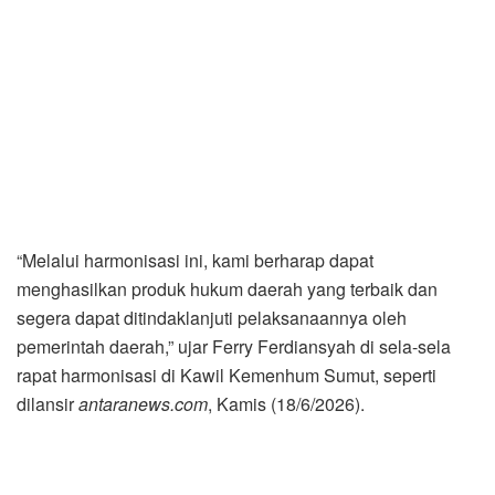
“Melalui harmonisasi ini, kami berharap dapat
menghasilkan produk hukum daerah yang terbaik dan
segera dapat ditindaklanjuti pelaksanaannya oleh
pemerintah daerah,” ujar Ferry Ferdiansyah di sela-sela
rapat harmonisasi di Kawil Kemenhum Sumut, seperti
dilansir
antaranews.com
, Kamis (18/6/2026).