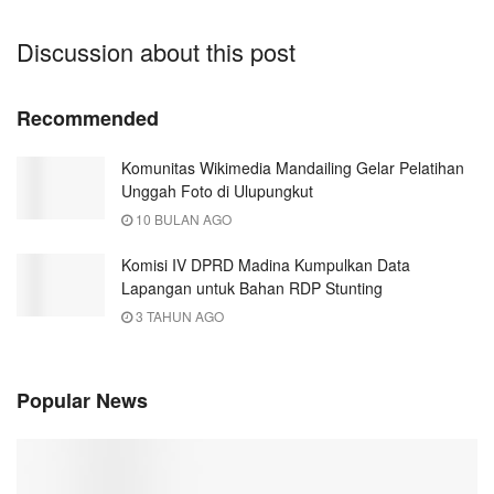
Discussion about this post
Recommended
Komunitas Wikimedia Mandailing Gelar Pelatihan
Unggah Foto di Ulupungkut
10 BULAN AGO
Komisi IV DPRD Madina Kumpulkan Data
Lapangan untuk Bahan RDP Stunting
3 TAHUN AGO
Popular News