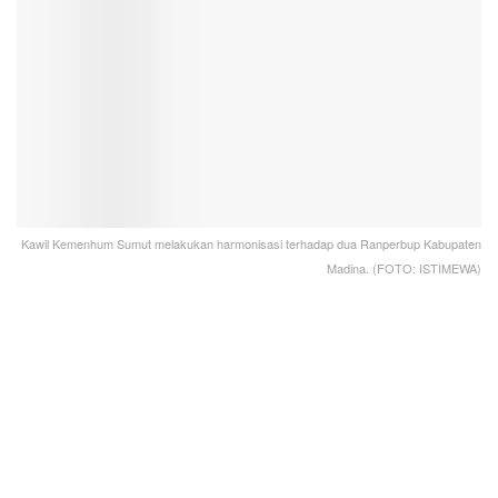
Kawil Kemenhum Sumut melakukan harmonisasi terhadap dua Ranperbup Kabupaten
Madina. (FOTO: ISTIMEWA)