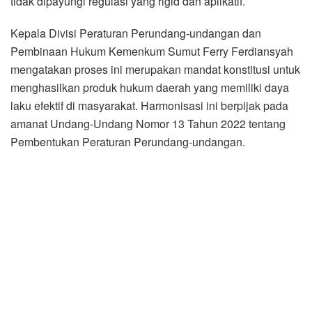
tidak dipayungi regulasi yang rigid dan aplikatif.
Kepala Divisi Peraturan Perundang-undangan dan
Pembinaan Hukum Kemenkum Sumut Ferry Ferdiansyah
mengatakan proses ini merupakan mandat konstitusi untuk
menghasilkan produk hukum daerah yang memiliki daya
laku efektif di masyarakat. Harmonisasi ini berpijak pada
amanat Undang-Undang Nomor 13 Tahun 2022 tentang
Pembentukan Peraturan Perundang-undangan.