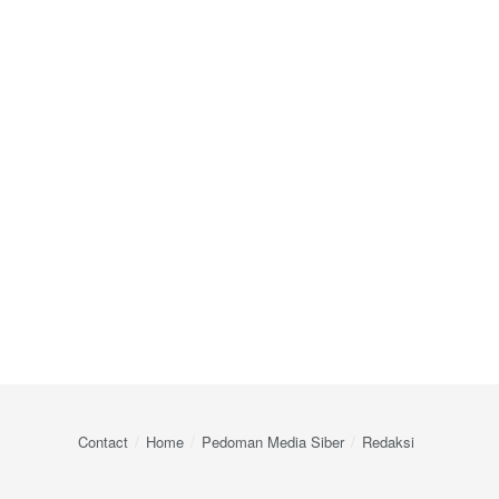
Contact
Home
Pedoman Media Siber
Redaksi