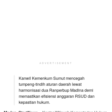
ADVERTISEMENT
Kanwil Kemenkum Sumut mencegah
tumpeng-tindih aturan daerah lewat
harmonisasi dua Ranperbup Madina demi
memastikan efisiensi anggaran RSUD dan
kepastian hukum.