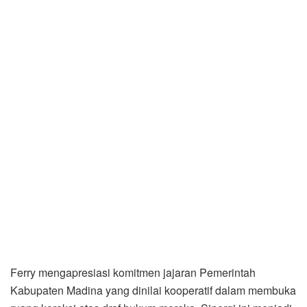
Ferry mengapresiasi komitmen jajaran Pemerintah
Kabupaten Madina yang dinilai kooperatif dalam membuka