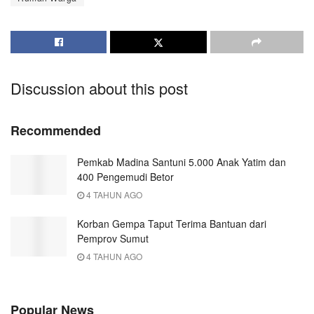
Discussion about this post
Recommended
Pemkab Madina Santuni 5.000 Anak Yatim dan
400 Pengemudi Betor
4 TAHUN AGO
Korban Gempa Taput Terima Bantuan dari
Pemprov Sumut
4 TAHUN AGO
Popular News