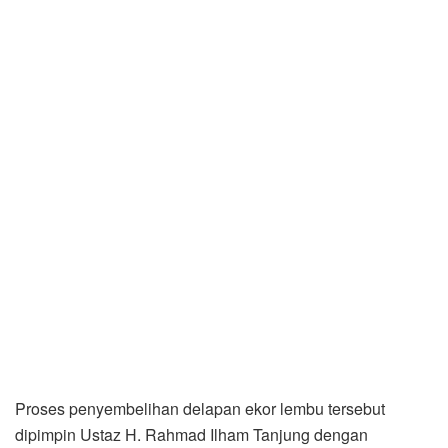
Proses penyembelihan delapan ekor lembu tersebut
dipimpin Ustaz H. Rahmad Ilham Tanjung dengan