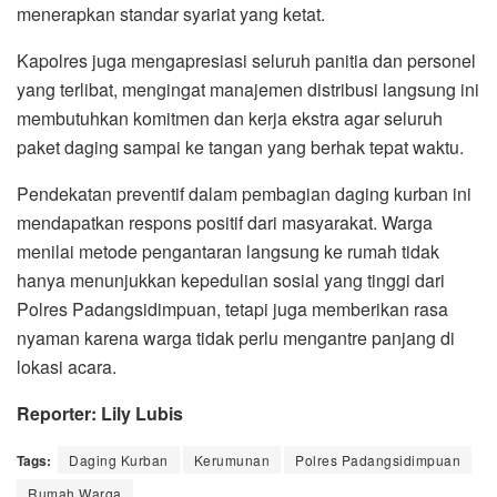
menerapkan standar syariat yang ketat.
Kapolres juga mengapresiasi seluruh panitia dan personel
yang terlibat, mengingat manajemen distribusi langsung ini
membutuhkan komitmen dan kerja ekstra agar seluruh
paket daging sampai ke tangan yang berhak tepat waktu.
Pendekatan preventif dalam pembagian daging kurban ini
mendapatkan respons positif dari masyarakat. Warga
menilai metode pengantaran langsung ke rumah tidak
hanya menunjukkan kepedulian sosial yang tinggi dari
Polres Padangsidimpuan, tetapi juga memberikan rasa
nyaman karena warga tidak perlu mengantre panjang di
lokasi acara.
Reporter: Lily Lubis
Tags:
Daging Kurban
Kerumunan
Polres Padangsidimpuan
Rumah Warga