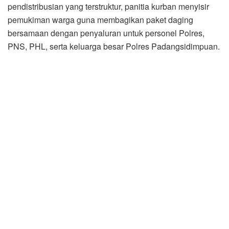
pendistribusian yang terstruktur, panitia kurban menyisir
pemukiman warga guna membagikan paket daging
bersamaan dengan penyaluran untuk personel Polres,
PNS, PHL, serta keluarga besar Polres Padangsidimpuan.