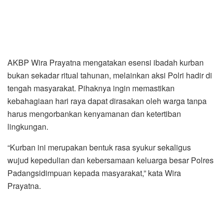
AKBP Wira Prayatna mengatakan esensi ibadah kurban
bukan sekadar ritual tahunan, melainkan aksi Polri hadir di
tengah masyarakat. Pihaknya ingin memastikan
kebahagiaan hari raya dapat dirasakan oleh warga tanpa
harus mengorbankan kenyamanan dan ketertiban
lingkungan.
“Kurban ini merupakan bentuk rasa syukur sekaligus
wujud kepedulian dan kebersamaan keluarga besar Polres
Padangsidimpuan kepada masyarakat,” kata Wira
Prayatna.