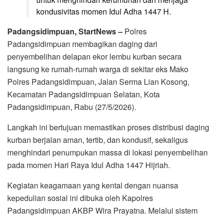
kondusivitas momen Idul Adha 1447 H.
Padangsidimpuan, StartNews –
Polres
Padangsidimpuan membagikan daging dari
penyembelihan delapan ekor lembu kurban secara
langsung ke rumah-rumah warga di sekitar eks Mako
Polres Padangsidimpuan, Jalan Serma Lian Kosong,
Kecamatan Padangsidimpuan Selatan, Kota
Padangsidimpuan, Rabu (27/5/2026).
Langkah ini bertujuan memastikan proses distribusi daging
kurban berjalan aman, tertib, dan kondusif, sekaligus
menghindari penumpukan massa di lokasi penyembelihan
pada momen Hari Raya Idul Adha 1447 Hijriah.
Kegiatan keagamaan yang kental dengan nuansa
kepedulian sosial ini dibuka oleh Kapolres
Padangsidimpuan AKBP Wira Prayatna. Melalui sistem