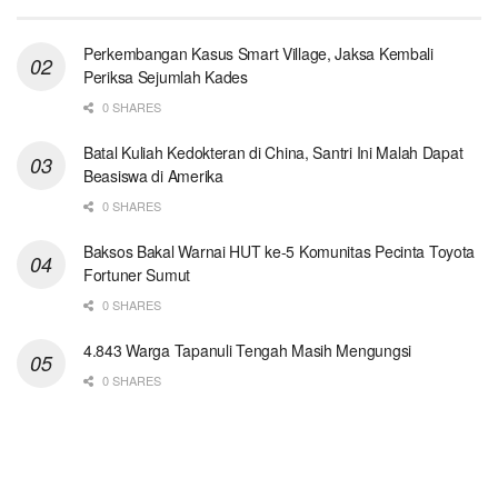
Perkembangan Kasus Smart Village, Jaksa Kembali
Periksa Sejumlah Kades
0 SHARES
Batal Kuliah Kedokteran di China, Santri Ini Malah Dapat
Beasiswa di Amerika
0 SHARES
Baksos Bakal Warnai HUT ke-5 Komunitas Pecinta Toyota
Fortuner Sumut
0 SHARES
4.843 Warga Tapanuli Tengah Masih Mengungsi
0 SHARES