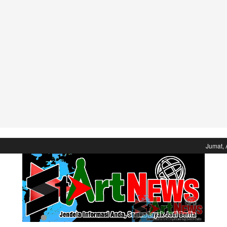
Jumat, 