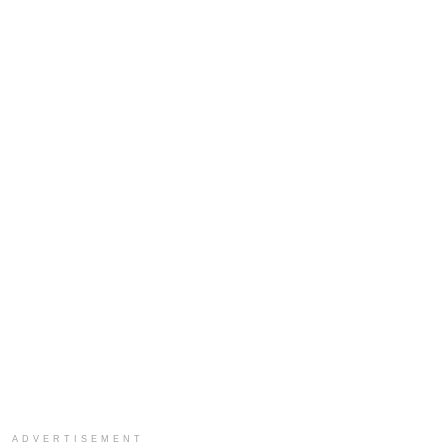
ADVERTISEMENT