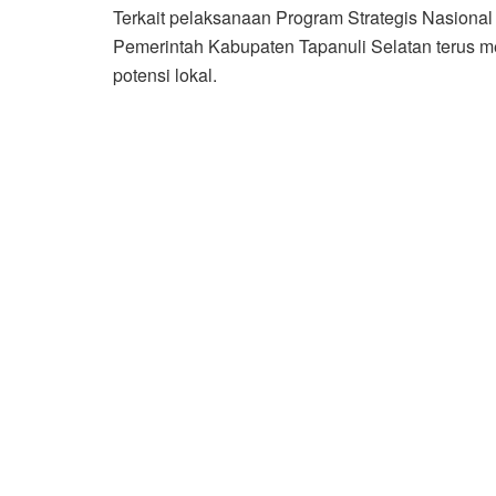
Terkait pelaksanaan Program Strategis Nasiona
Pemerintah Kabupaten Tapanuli Selatan terus 
potensi lokal.