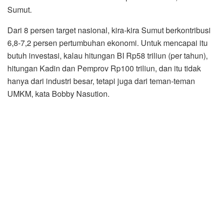
Sumut.
Dari 8 persen target nasional, kira-kira Sumut berkontribusi
6,8-7,2 persen pertumbuhan ekonomi. Untuk mencapai itu
butuh investasi, kalau hitungan BI Rp58 triliun (per tahun),
hitungan Kadin dan Pemprov Rp100 triliun, dan itu tidak
hanya dari industri besar, tetapi juga dari teman-teman
UMKM, kata Bobby Nasution.