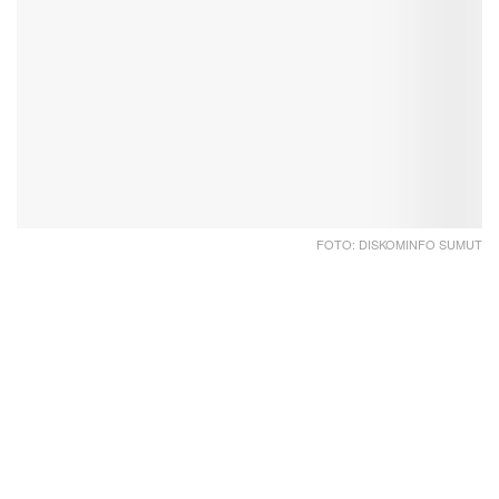
FOTO: DISKOMINFO SUMUT