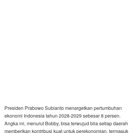
Presiden Prabowo Subianto menargetkan pertumbuhan
ekonomi Indonesia tahun 2028-2029 sebesar 8 persen.
Angka ini, menurut Bobby, bisa terwujud bila setiap daerah
memberikan kontribusi kuat untuk perekonomian, termasuk