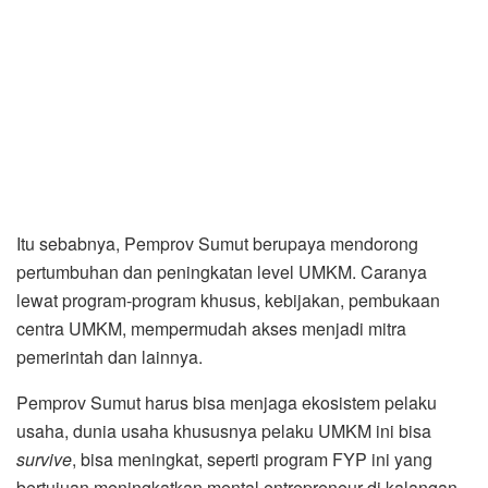
Itu sebabnya, Pemprov Sumut berupaya mendorong
pertumbuhan dan peningkatan level UMKM. Caranya
lewat program-program khusus, kebijakan, pembukaan
centra UMKM, mempermudah akses menjadi mitra
pemerintah dan lainnya.
Pemprov Sumut harus bisa menjaga ekosistem pelaku
usaha, dunia usaha khususnya pelaku UMKM ini bisa
survive
, bisa meningkat, seperti program FYP ini yang
bertujuan meningkatkan mental entrepreneur di kalangan