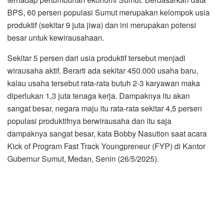
BPS, 60 persen populasi Sumut merupakan kelompok usia
produktif (sekitar 9 juta jiwa) dan ini merupakan potensi
besar untuk kewirausahaan.
Sekitar 5 persen dari usia produktif tersebut menjadi
wirausaha aktif. Berarti ada sekitar 450.000 usaha baru,
kalau usaha tersebut rata-rata butuh 2-3 karyawan maka
diperlukan 1,3 juta tenaga kerja. Dampaknya itu akan
sangat besar, negara maju itu rata-rata sekitar 4,5 persen
populasi produktifnya berwirausaha dan itu saja
dampaknya sangat besar, kata Bobby Nasution saat acara
Kick of Program Fast Track Youngpreneur (FYP) di Kantor
Gubernur Sumut, Medan, Senin (26/5/2025).