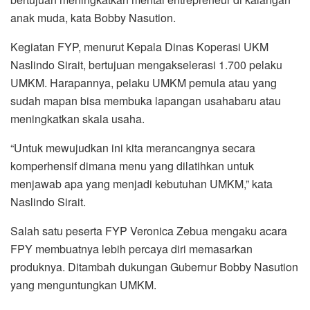
anak muda, kata Bobby Nasution.
Kegiatan FYP, menurut Kepala Dinas Koperasi UKM
Naslindo Sirait, bertujuan mengakselerasi 1.700 pelaku
UMKM. Harapannya, pelaku UMKM pemula atau yang
sudah mapan bisa membuka lapangan usahabaru atau
meningkatkan skala usaha.
“Untuk mewujudkan ini kita merancangnya secara
komperhensif dimana menu yang dilatihkan untuk
menjawab apa yang menjadi kebutuhan UMKM,” kata
Naslindo Sirait.
Salah satu peserta FYP Veronica Zebua mengaku acara
FPY membuatnya lebih percaya diri memasarkan
produknya. Ditambah dukungan Gubernur Bobby Nasution
yang menguntungkan UMKM.