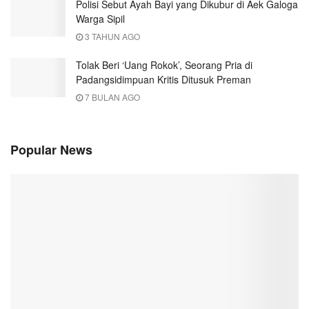
Polisi Sebut Ayah Bayi yang Dikubur di Aek Galoga
Warga Sipil
3 TAHUN AGO
Tolak Beri ‘Uang Rokok’, Seorang Pria di
Padangsidimpuan Kritis Ditusuk Preman
7 BULAN AGO
Popular News