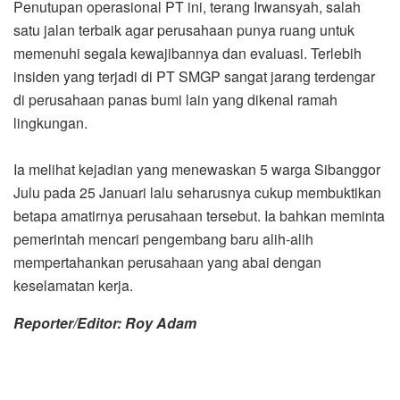
Penutupan operasional PT ini, terang Irwansyah, salah
satu jalan terbaik agar perusahaan punya ruang untuk
memenuhi segala kewajibannya dan evaluasi. Terlebih
insiden yang terjadi di PT SMGP sangat jarang terdengar
di perusahaan panas bumi lain yang dikenal ramah
lingkungan.
Ia melihat kejadian yang menewaskan 5 warga Sibanggor
Julu pada 25 Januari lalu seharusnya cukup membuktikan
betapa amatirnya perusahaan tersebut. Ia bahkan meminta
pemerintah mencari pengembang baru alih-alih
mempertahankan perusahaan yang abai dengan
keselamatan kerja.
Reporter/Editor: Roy Adam