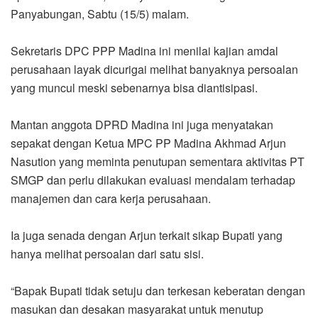
Panyabungan, Sabtu (15/5) malam.
Sekretaris DPC PPP Madina ini menilai kajian amdal
perusahaan layak dicurigai melihat banyaknya persoalan
yang muncul meski sebenarnya bisa diantisipasi.
Mantan anggota DPRD Madina ini juga menyatakan
sepakat dengan Ketua MPC PP Madina Akhmad Arjun
Nasution yang meminta penutupan sementara aktivitas PT
SMGP dan perlu dilakukan evaluasi mendalam terhadap
manajemen dan cara kerja perusahaan.
Ia juga senada dengan Arjun terkait sikap Bupati yang
hanya melihat persoalan dari satu sisi.
“Bapak Bupati tidak setuju dan terkesan keberatan dengan
masukan dan desakan masyarakat untuk menutup