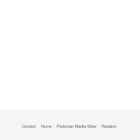
Contact
Home
Pedoman Media Siber
Redaksi