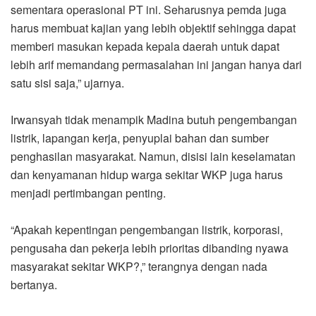
sementara operasional PT ini. Seharusnya pemda juga
harus membuat kajian yang lebih objektif sehingga dapat
memberi masukan kepada kepala daerah untuk dapat
lebih arif memandang permasalahan ini jangan hanya dari
satu sisi saja,” ujarnya.
Irwansyah tidak menampik Madina butuh pengembangan
listrik, lapangan kerja, penyuplai bahan dan sumber
penghasilan masyarakat. Namun, disisi lain keselamatan
dan kenyamanan hidup warga sekitar WKP juga harus
menjadi pertimbangan penting.
“Apakah kepentingan pengembangan listrik, korporasi,
pengusaha dan pekerja lebih prioritas dibanding nyawa
masyarakat sekitar WKP?,” terangnya dengan nada
bertanya.