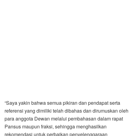
“Saya yakin bahwa semua pikiran dan pendapat serta
referensi yang dimiliki telah dibahas dan dirumuskan oleh
para anggota Dewan melalui pembahasan dalam rapat
Pansus maupun fraksi, sehingga menghasilkan
rekomendasi untuk perbaikan penyelenggaraan