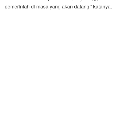
pemerintah di masa yang akan datang,” katanya.