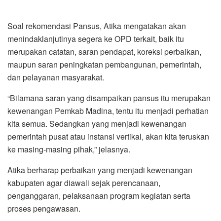
Soal rekomendasi Pansus, Atika mengatakan akan
menindaklanjutinya segera ke OPD terkait, baik itu
merupakan catatan, saran pendapat, koreksi perbaikan,
maupun saran peningkatan pembangunan, pemerintah,
dan pelayanan masyarakat.
“Bilamana saran yang disampaikan pansus itu merupakan
kewenangan Pemkab Madina, tentu itu menjadi perhatian
kita semua. Sedangkan yang menjadi kewenangan
pemerintah pusat atau instansi vertikal, akan kita teruskan
ke masing-masing pihak,” jelasnya.
Atika berharap perbaikan yang menjadi kewenangan
kabupaten agar diawali sejak perencanaan,
penganggaran, pelaksanaan program kegiatan serta
proses pengawasan.