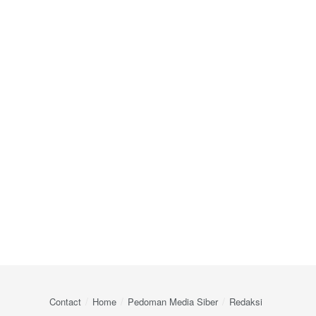
Contact
Home
Pedoman Media Siber
Redaksi