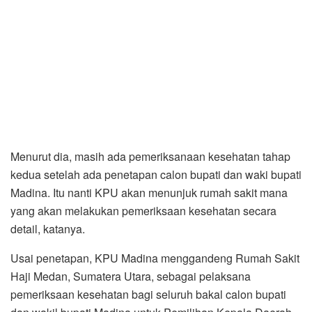
Menurut dia, masih ada pemeriksanaan kesehatan tahap
kedua setelah ada penetapan calon bupati dan waki bupati
Madina. Itu nanti KPU akan menunjuk rumah sakit mana
yang akan melakukan pemeriksaan kesehatan secara
detail, katanya.
Usai penetapan, KPU Madina menggandeng Rumah Sakit
Haji Medan, Sumatera Utara, sebagai pelaksana
pemeriksaan kesehatan bagi seluruh bakal calon bupati