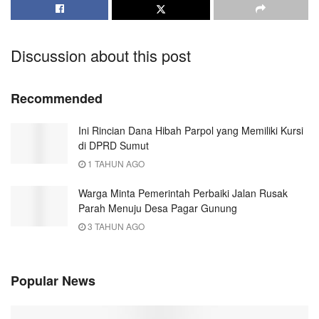
Discussion about this post
Recommended
Ini Rincian Dana Hibah Parpol yang Memiliki Kursi
di DPRD Sumut
1 TAHUN AGO
Warga Minta Pemerintah Perbaiki Jalan Rusak
Parah Menuju Desa Pagar Gunung
3 TAHUN AGO
Popular News