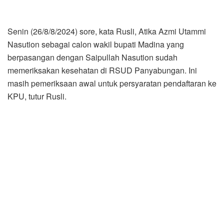
Senin (26/8/8/2024) sore, kata Rusli, Atika Azmi Utammi
Nasution sebagai calon wakil bupati Madina yang
berpasangan dengan Saipullah Nasution sudah
memeriksakan kesehatan di RSUD Panyabungan. Ini
masih pemeriksaan awal untuk persyaratan pendaftaran ke
KPU, tutur Rusli.