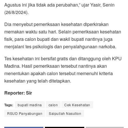
Agustus ini jika tidak ada perubahan,” ujar Yasir, Senin
(26/8/2024).
Dia menyebut pemeriksaan kesehatan diperkirakan
memakan waktu satu hari. Selain pemeriksaan kesehatan
fisik, para calon bupati dan wakil bupati nantinya juga
menjalani tes psikologis dan penyalahgunaan narkoba.
Tes kesehatan ini bersifat gratis dan ditanggung oleh KPU
Madina. Hasil pemeriksaan tersebut nantinya akan
menentukan apakah calon tersebut memenuhi kriteria
kesehatan yang telah ditetapkan.
Reporter: Sir
Tags:
bupati madina
calon
Cek Kesehatan
RSUD Panyabungan
Saipullah Nasution