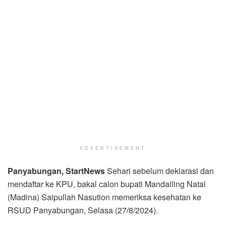
ADVERTISEMENT
Panyabungan, StartNews
Sehari sebelum deklarasi dan
mendaftar ke KPU, bakal calon bupati Mandailing Natal
(Madina) Saipullah Nasution memeriksa kesehatan ke
RSUD Panyabungan, Selasa (27/8/2024).