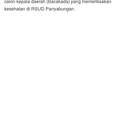
calon kepala daerah (Bacakada) yang memeriksakan
kesehatan di RSUD Panyabungan.