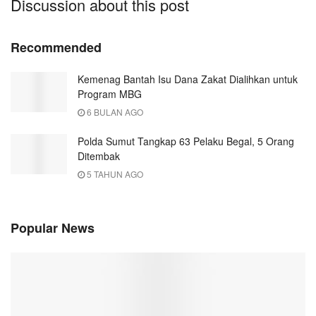
Discussion about this post
Recommended
Kemenag Bantah Isu Dana Zakat Dialihkan untuk
Program MBG
6 BULAN AGO
Polda Sumut Tangkap 63 Pelaku Begal, 5 Orang
Ditembak
5 TAHUN AGO
Popular News