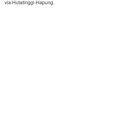
via Hutatinggi-Hapung.