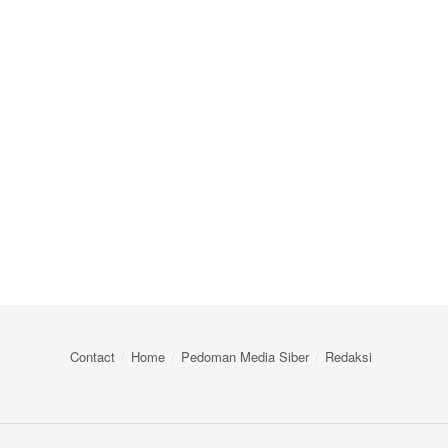
Contact
Home
Pedoman Media Siber
Redaksi