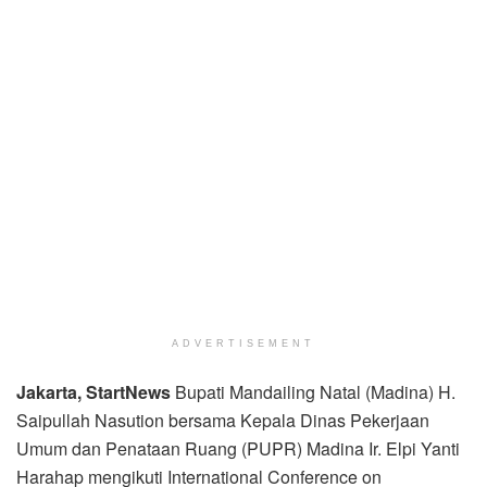
ADVERTISEMENT
Jakarta
, StartNews
Bupati Mandailing Natal (Madina) H.
Saipullah Nasution bersama Kepala Dinas Pekerjaan
Umum dan Penataan Ruang (PUPR) Madina Ir. Elpi Yanti
Harahap mengikuti International Conference on