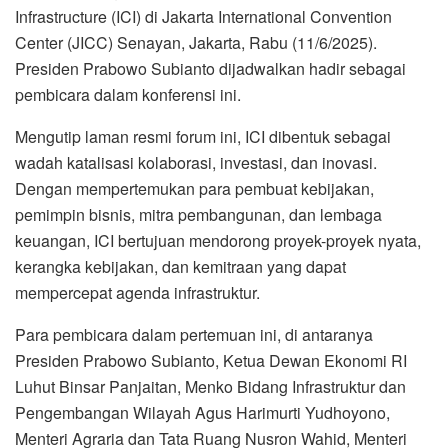
Infrastructure (ICI) di Jakarta International Convention
Center (JICC) Senayan, Jakarta, Rabu (11/6/2025).
Presiden Prabowo Subianto dijadwalkan hadir sebagai
pembicara dalam konferensi ini.
Mengutip laman resmi forum ini, ICI dibentuk sebagai
wadah katalisasi kolaborasi, investasi, dan inovasi.
Dengan mempertemukan para pembuat kebijakan,
pemimpin bisnis, mitra pembangunan, dan lembaga
keuangan, ICI bertujuan mendorong proyek-proyek nyata,
kerangka kebijakan, dan kemitraan yang dapat
mempercepat agenda infrastruktur.
Para pembicara dalam pertemuan ini, di antaranya
Presiden Prabowo Subianto, Ketua Dewan Ekonomi RI
Luhut Binsar Panjaitan, Menko Bidang Infrastruktur dan
Pengembangan Wilayah Agus Harimurti Yudhoyono,
Menteri Agraria dan Tata Ruang Nusron Wahid, Menteri