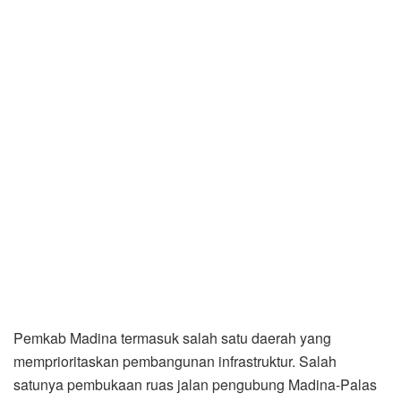
Pemkab Madina termasuk salah satu daerah yang
memprioritaskan pembangunan infrastruktur. Salah
satunya pembukaan ruas jalan pengubung Madina-Palas