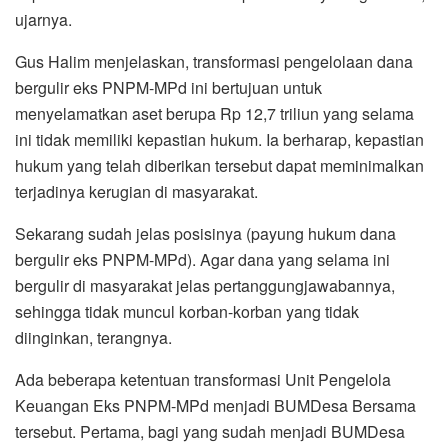
ujarnya.
Gus Halim menjelaskan, transformasi pengelolaan dana
bergulir eks PNPM-MPd ini bertujuan untuk
menyelamatkan aset berupa Rp 12,7 triliun yang selama
ini tidak memiliki kepastian hukum. Ia berharap, kepastian
hukum yang telah diberikan tersebut dapat meminimalkan
terjadinya kerugian di masyarakat.
Sekarang sudah jelas posisinya (payung hukum dana
bergulir eks PNPM-MPd). Agar dana yang selama ini
bergulir di masyarakat jelas pertanggungjawabannya,
sehingga tidak muncul korban-korban yang tidak
diinginkan, terangnya.
Ada beberapa ketentuan transformasi Unit Pengelola
Keuangan Eks PNPM-MPd menjadi BUMDesa Bersama
tersebut. Pertama, bagi yang sudah menjadi BUMDesa