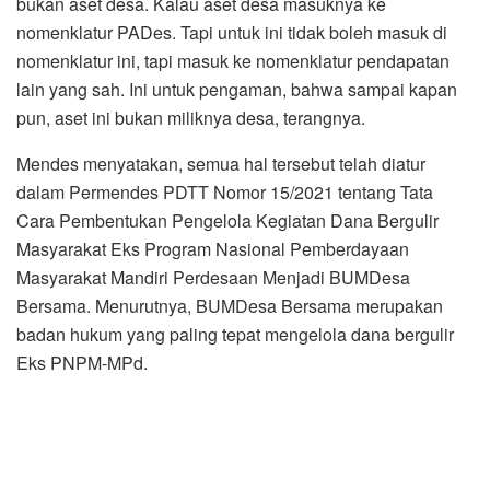
bukan aset desa. Kalau aset desa masuknya ke
nomenklatur PADes. Tapi untuk ini tidak boleh masuk di
nomenklatur ini, tapi masuk ke nomenklatur pendapatan
lain yang sah. Ini untuk pengaman, bahwa sampai kapan
pun, aset ini bukan miliknya desa, terangnya.
Mendes menyatakan, semua hal tersebut telah diatur
dalam Permendes PDTT Nomor 15/2021 tentang Tata
Cara Pembentukan Pengelola Kegiatan Dana Bergulir
Masyarakat Eks Program Nasional Pemberdayaan
Masyarakat Mandiri Perdesaan Menjadi BUMDesa
Bersama. Menurutnya, BUMDesa Bersama merupakan
badan hukum yang paling tepat mengelola dana bergulir
Eks PNPM-MPd.