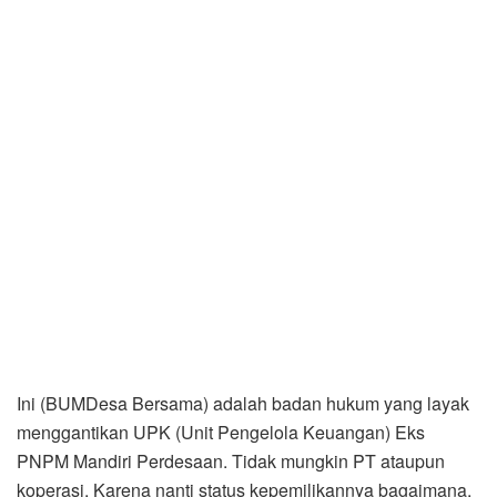
Ini (BUMDesa Bersama) adalah badan hukum yang layak
menggantikan UPK (Unit Pengelola Keuangan) Eks
PNPM Mandiri Perdesaan. Tidak mungkin PT ataupun
koperasi. Karena nanti status kepemilikannya bagaimana,