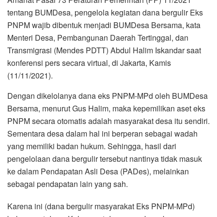
tentang BUMDesa, pengelola kegiatan dana bergulir Eks
PNPM wajib dibentuk menjadi BUMDesa Bersama, kata
Menteri Desa, Pembangunan Daerah Tertinggal, dan
Transmigrasi (Mendes PDTT) Abdul Halim Iskandar saat
konferensi pers secara virtual, di Jakarta, Kamis
(11/11/2021).
Dengan dikelolanya dana eks PNPM-MPd oleh BUMDesa
Bersama, menurut Gus Halim, maka kepemilikan aset eks
PNPM secara otomatis adalah masyarakat desa itu sendiri.
Sementara desa dalam hal ini berperan sebagai wadah
yang memiliki badan hukum. Sehingga, hasil dari
pengelolaan dana bergulir tersebut nantinya tidak masuk
ke dalam Pendapatan Asli Desa (PADes), melainkan
sebagai pendapatan lain yang sah.
Karena ini (dana bergulir masyarakat Eks PNPM-MPd)