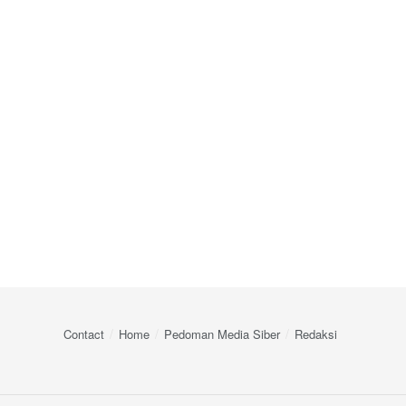
Contact
Home
Pedoman Media Siber
Redaksi