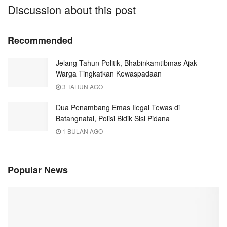
Discussion about this post
Recommended
Jelang Tahun Politik, Bhabinkamtibmas Ajak
Warga Tingkatkan Kewaspadaan
3 TAHUN AGO
Dua Penambang Emas Ilegal Tewas di
Batangnatal, Polisi Bidik Sisi Pidana
1 BULAN AGO
Popular News