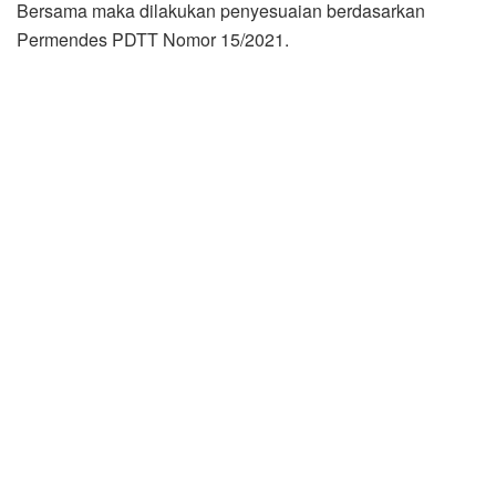
Bersama maka dilakukan penyesuaian berdasarkan
Permendes PDTT Nomor 15/2021.