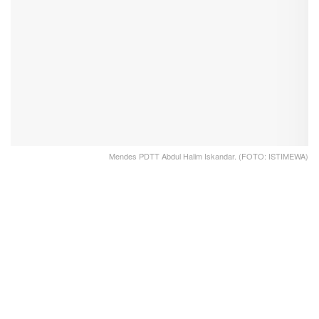
Mendes PDTT Abdul Halim Iskandar. (FOTO: ISTIMEWA)