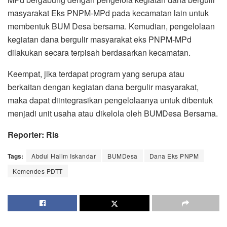
masyarakat Eks PNPM-MPd pada kecamatan lain untuk
membentuk BUM Desa bersama. Kemudian, pengelolaan
kegiatan dana bergulir masyarakat eks PNPM-MPd
dilakukan secara terpisah berdasarkan kecamatan.
Keempat, jika terdapat program yang serupa atau
berkaitan dengan kegiatan dana bergulir masyarakat,
maka dapat diintegrasikan pengelolaanya untuk dibentuk
menjadi unit usaha atau dikelola oleh BUMDesa Bersama.
Reporter: Rls
Tags:
Abdul Halim Iskandar
BUMDesa
Dana Eks PNPM
Kemendes PDTT