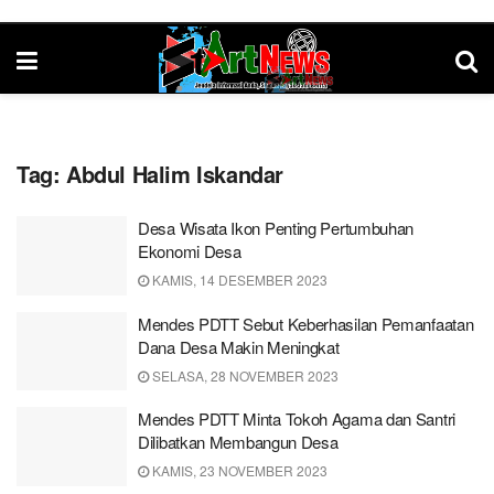
Tag:
Abdul Halim Iskandar
Desa Wisata Ikon Penting Pertumbuhan
Ekonomi Desa
KAMIS, 14 DESEMBER 2023
Mendes PDTT Sebut Keberhasilan Pemanfaatan
Dana Desa Makin Meningkat
SELASA, 28 NOVEMBER 2023
Mendes PDTT Minta Tokoh Agama dan Santri
Dilibatkan Membangun Desa
KAMIS, 23 NOVEMBER 2023