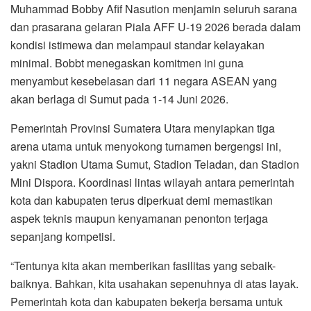
Muhammad Bobby Afif Nasution menjamin seluruh sarana
dan prasarana gelaran Piala AFF U-19 2026 berada dalam
kondisi istimewa dan melampaui standar kelayakan
minimal. Bobbt menegaskan komitmen ini guna
menyambut kesebelasan dari 11 negara ASEAN yang
akan berlaga di Sumut pada 1-14 Juni 2026.
Pemerintah Provinsi Sumatera Utara menyiapkan tiga
arena utama untuk menyokong turnamen bergengsi ini,
yakni Stadion Utama Sumut, Stadion Teladan, dan Stadion
Mini Dispora. Koordinasi lintas wilayah antara pemerintah
kota dan kabupaten terus diperkuat demi memastikan
aspek teknis maupun kenyamanan penonton terjaga
sepanjang kompetisi.
“Tentunya kita akan memberikan fasilitas yang sebaik-
baiknya. Bahkan, kita usahakan sepenuhnya di atas layak.
Pemerintah kota dan kabupaten bekerja bersama untuk