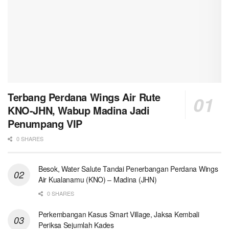
Terbang Perdana Wings Air Rute
KNO-JHN, Wabup Madina Jadi
Penumpang VIP
0 SHARES
Besok, Water Salute Tandai Penerbangan Perdana Wings
Air Kualanamu (KNO) – Madina (JHN)
0 SHARES
Perkembangan Kasus Smart Village, Jaksa Kembali
Periksa Sejumlah Kades