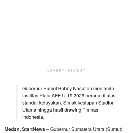
ADVERTISEMENT
Gubernur Sumut Bobby Nasution menjamin
fasilitas Piala AFF U-19 2026 berada di atas
standar kelayakan. Simak kesiapan Stadion
Utama hingga hasil drawing Timnas
Indonesia.
Medan, StartNews –
Gubernur Sumatera Utara (Sumut)