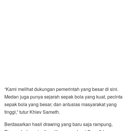
“Kami melihat dukungan pemerintah yang besar di sini.
Medan juga punya sejarah sepak bola yang kuat, pecinta
sepak bola yang besar, dan antusias masyarakat yang
tinggi,” tutur Khiev Sameth.
Berdasarkan hasil drawing yang baru saja rampung,