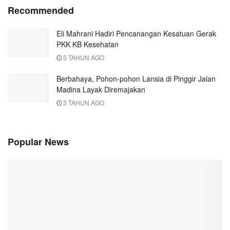
Recommended
Eli Mahrani Hadiri Pencanangan Kesatuan Gerak
PKK KB Kesehatan
5 TAHUN AGO
Berbahaya, Pohon-pohon Lansia di Pinggir Jalan
Madina Layak Diremajakan
3 TAHUN AGO
Popular News