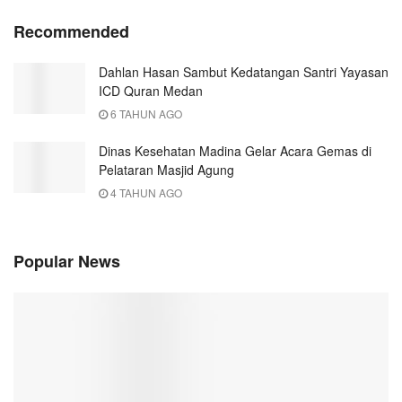
Recommended
Dahlan Hasan Sambut Kedatangan Santri Yayasan
ICD Quran Medan
6 TAHUN AGO
Dinas Kesehatan Madina Gelar Acara Gemas di
Pelataran Masjid Agung
4 TAHUN AGO
Popular News