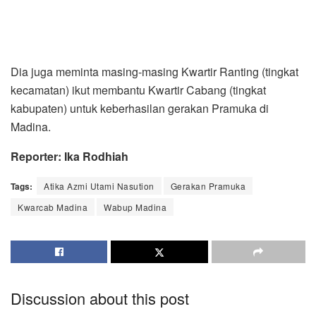
Dia juga meminta masing-masing Kwartir Ranting (tingkat
kecamatan) ikut membantu Kwartir Cabang (tingkat
kabupaten) untuk keberhasilan gerakan Pramuka di
Madina.
Reporter: Ika Rodhiah
Tags:
Atika Azmi Utami Nasution
Gerakan Pramuka
Kwarcab Madina
Wabup Madina
Discussion about this post