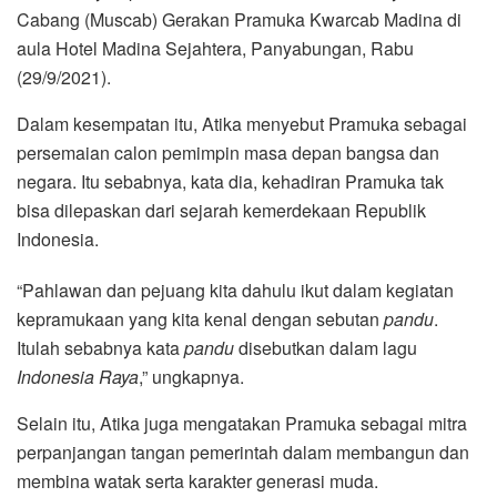
Cabang (Muscab) Gerakan Pramuka Kwarcab Madina di
aula Hotel Madina Sejahtera, Panyabungan, Rabu
(29/9/2021).
Dalam kesempatan itu, Atika menyebut Pramuka sebagai
persemaian calon pemimpin masa depan bangsa dan
negara. Itu sebabnya, kata dia, kehadiran Pramuka tak
bisa dilepaskan dari sejarah kemerdekaan Republik
Indonesia.
“Pahlawan dan pejuang kita dahulu ikut dalam kegiatan
kepramukaan yang kita kenal dengan sebutan
pandu
.
Itulah sebabnya kata
pandu
disebutkan dalam lagu
Indonesia Raya
,” ungkapnya.
Selain itu, Atika juga mengatakan Pramuka sebagai mitra
perpanjangan tangan pemerintah dalam membangun dan
membina watak serta karakter generasi muda.