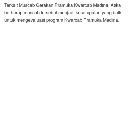
Terkait Muscab Gerakan Pramuka Kwarcab Madina, Atika
berharap muscab tersebut menjadi kesempatan yang baik
untuk mengevaluasi program Kwarcab Pramuka Madina.