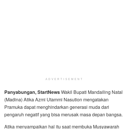
ADVERTISEMENT
Panyabungan, StartNews
Wakil Bupati Mandailing Natal
(Madina) Atika Azmi Utammi Nasution mengatakan
Pramuka dapat menghindarkan generasi muda dari
pengaruh negatif yang bisa merusak masa depan bangsa.
Atika menyampaikan hal itu saat membuka Musyawarah