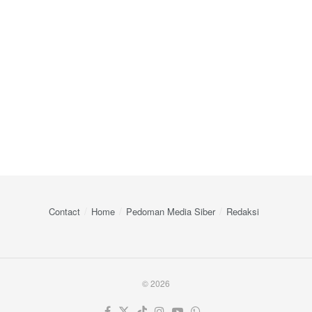
Contact
Home
Pedoman Media Siber
Redaksi
© 2026