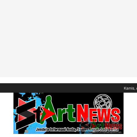
Kamis, 