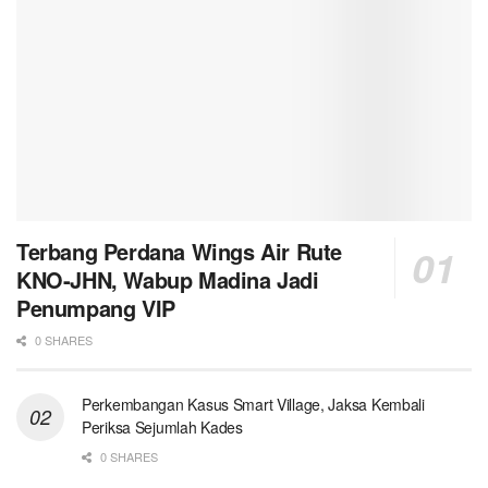
Terbang Perdana Wings Air Rute
KNO-JHN, Wabup Madina Jadi
Penumpang VIP
0 SHARES
Perkembangan Kasus Smart Village, Jaksa Kembali
Periksa Sejumlah Kades
0 SHARES