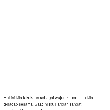
Hal ini kita lakukaan sebagai wujud kepedulian kita
tehadap sesama. Saat ini Ibu Faridah sangat