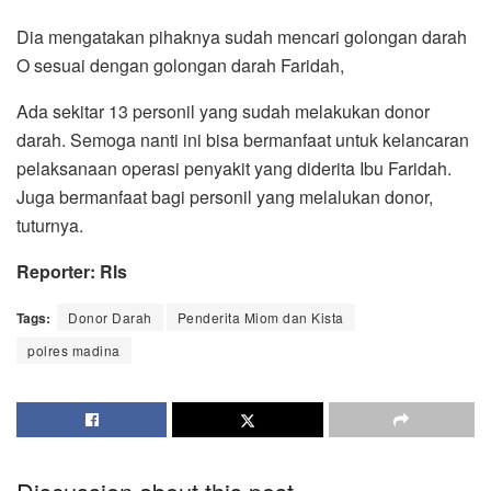
Dia mengatakan pihaknya sudah mencari golongan darah
O sesuai dengan golongan darah Faridah,
Ada sekitar 13 personil yang sudah melakukan donor
darah. Semoga nanti ini bisa bermanfaat untuk kelancaran
pelaksanaan operasi penyakit yang diderita Ibu Faridah.
Juga bermanfaat bagi personil yang melalukan donor,
tuturnya.
Reporter: Rls
Tags:
Donor Darah
Penderita Miom dan Kista
polres madina