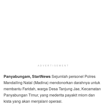
ADVERTISEMENT
Panyabungam, StartNews
Sejumlah personel Polres
Mandailing Natal (Madina) mendonorkan darahnya untuk
membantu Faridah, warga Desa Tanjung Jae, Kecamatan
Panyabungan Timur, yang mederita payakit miom dan
kista yang akan menjalani operasi.