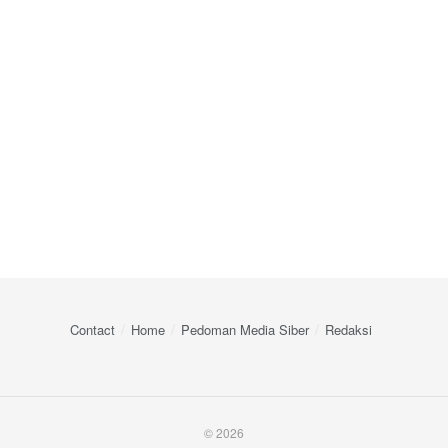
Contact
Home
Pedoman Media Siber
Redaksi
© 2026