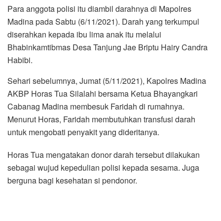
Para anggota polisi itu diambil darahnya di Mapolres
Madina pada Sabtu (6/11/2021). Darah yang terkumpul
diserahkan kepada ibu lima anak itu melalui
Bhabinkamtibmas Desa Tanjung Jae Briptu Hairy Candra
Habibi.
Sehari sebelumnya, Jumat (5/11/2021), Kapolres Madina
AKBP Horas Tua Silalahi bersama Ketua Bhayangkari
Cabanag Madina membesuk Faridah di rumahnya.
Menurut Horas, Faridah membutuhkan transfusi darah
untuk mengobati penyakit yang dideritanya.
Horas Tua mengatakan donor darah tersebut dilakukan
sebagai wujud kepedulian polisi kepada sesama. Juga
berguna bagi kesehatan si pendonor.