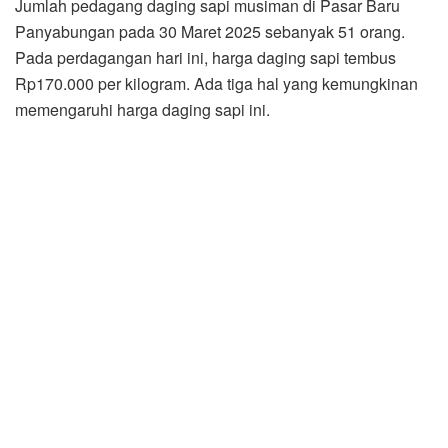
Jumlah pedagang daging sapi musiman di Pasar Baru
Panyabungan pada 30 Maret 2025 sebanyak 51 orang.
Pada perdagangan hari ini, harga daging sapi tembus
Rp170.000 per kilogram. Ada tiga hal yang kemungkinan
memengaruhi harga daging sapi ini.