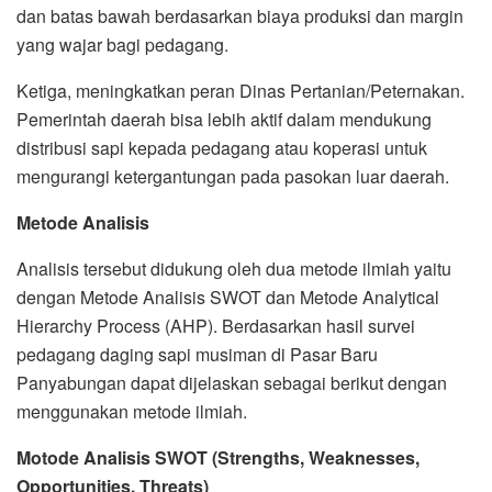
dan batas bawah berdasarkan biaya produksi dan margin
yang wajar bagi pedagang.
Ketiga, meningkatkan peran Dinas Pertanian/Peternakan.
Pemerintah daerah bisa lebih aktif dalam mendukung
distribusi sapi kepada pedagang atau koperasi untuk
mengurangi ketergantungan pada pasokan luar daerah.
Metode Analisis
Analisis tersebut didukung oleh dua metode ilmiah yaitu
dengan Metode Analisis SWOT dan Metode Analytical
Hierarchy Process (AHP). Berdasarkan hasil survei
pedagang daging sapi musiman di Pasar Baru
Panyabungan dapat dijelaskan sebagai berikut dengan
menggunakan metode ilmiah.
Motode Analisis SWOT (Strengths, Weaknesses,
Opportunities, Threats)