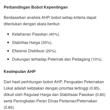
Perbandingan Bobot Kepentingan
Berdasarkan analisis AHP, bobot setiap kriteria dapat
ditentukan dengan skala berikut:
Ketahanan Pasokan (40%).
Stabilitas Harga (30%).
Efisiensi Distribusi (20%).
Dukungan terhadap Peternak dan Pedagang (10%).
Kesimpulan AHP
Dari hasil perhitungan bobot AHP, Penguatan Peternakan
Lokal adalah kebijakan dengan prioritas tertinggi (0.85),
diikuti oleh Regulasi Harga dan Stabilisasi Pasokan (0.80)
serta Peningkatan Peran Dinas Pertanian/Peternakan
(0.80).