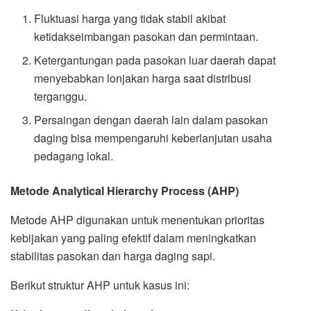
Fluktuasi harga yang tidak stabil akibat
ketidakseimbangan pasokan dan permintaan.
Ketergantungan pada pasokan luar daerah dapat
menyebabkan lonjakan harga saat distribusi
terganggu.
Persaingan dengan daerah lain dalam pasokan
daging bisa mempengaruhi keberlanjutan usaha
pedagang lokal.
Metode Analytical Hierarchy Process (AHP)
Metode AHP digunakan untuk menentukan prioritas
kebijakan yang paling efektif dalam meningkatkan
stabilitas pasokan dan harga daging sapi.
Berikut struktur AHP untuk kasus ini: