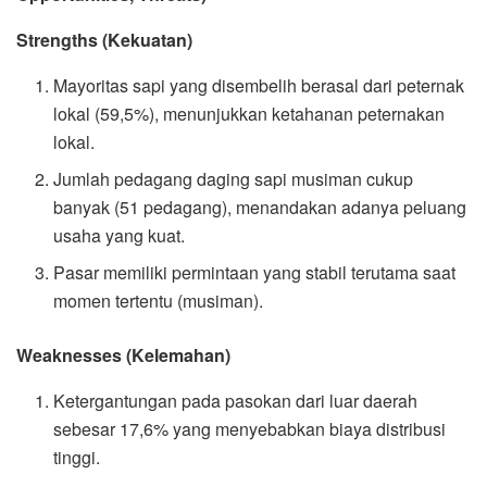
Strengths (Kekuatan)
Mayoritas sapi yang disembelih berasal dari peternak
lokal (59,5%), menunjukkan ketahanan peternakan
lokal.
Jumlah pedagang daging sapi musiman cukup
banyak (51 pedagang), menandakan adanya peluang
usaha yang kuat.
Pasar memiliki permintaan yang stabil terutama saat
momen tertentu (musiman).
Weaknesses (Kelemahan)
Ketergantungan pada pasokan dari luar daerah
sebesar 17,6% yang menyebabkan biaya distribusi
tinggi.