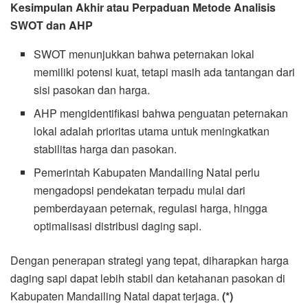
Kesimpulan Akhir atau Perpaduan Metode Analisis
SWOT dan AHP
SWOT menunjukkan bahwa peternakan lokal
memiliki potensi kuat, tetapi masih ada tantangan dari
sisi pasokan dan harga.
AHP mengidentifikasi bahwa penguatan peternakan
lokal adalah prioritas utama untuk meningkatkan
stabilitas harga dan pasokan.
Pemerintah Kabupaten Mandailing Natal perlu
mengadopsi pendekatan terpadu mulai dari
pemberdayaan peternak, regulasi harga, hingga
optimalisasi distribusi daging sapi.
Dengan penerapan strategi yang tepat, diharapkan harga
daging sapi dapat lebih stabil dan ketahanan pasokan di
Kabupaten Mandailing Natal dapat terjaga.
(*)