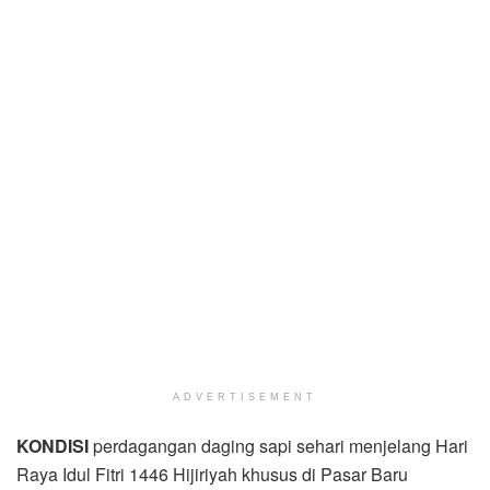
ADVERTISEMENT
KONDISI
perdagangan daging sapi sehari menjelang Hari
Raya Idul Fitri 1446 Hijiriyah khusus di Pasar Baru