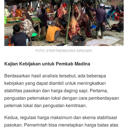
FOTO: STARTNEWS/ARA SIREGAR.
Kajian Kebijakan untuk Pemkab Madina
Berdasarkan hasil analisis tersebut, ada beberapa
kebijakan yang dapat diambil untuk meningkatkan
stabilitas pasokan dan harga daging sapi. Pertama,
penguatan peternakan lokal dengan cara pemberdayaan
peternak lokal dan penguatan kemitraan.
Kedua, regulasi harga maksimum dan skema stabilisasi
pasokan. Pemerintah bisa menetapkan harga batas atas