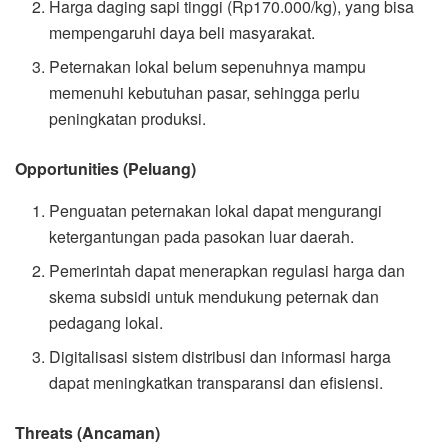
Harga daging sapi tinggi (Rp170.000/kg), yang bisa
mempengaruhi daya beli masyarakat.
Peternakan lokal belum sepenuhnya mampu
memenuhi kebutuhan pasar, sehingga perlu
peningkatan produksi.
Opportunities (Peluang)
Penguatan peternakan lokal dapat mengurangi
ketergantungan pada pasokan luar daerah.
Pemerintah dapat menerapkan regulasi harga dan
skema subsidi untuk mendukung peternak dan
pedagang lokal.
Digitalisasi sistem distribusi dan informasi harga
dapat meningkatkan transparansi dan efisiensi.
Threats (Ancaman)