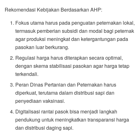
Rekomendasi Kebijakan Berdasarkan AHP:
Fokus utama harus pada penguatan peternakan lokal,
termasuk pemberian subsidi dan modal bagi peternak
agar produksi meningkat dan ketergantungan pada
pasokan luar berkurang.
Regulasi harga harus diterapkan secara optimal,
dengan skema stabilisasi pasokan agar harga tetap
terkendali.
Peran Dinas Pertanian dan Peternakan harus
diperkuat, terutama dalam distribusi sapi dan
penyediaan vaksinasi.
Digitalisasi rantai pasok bisa menjadi langkah
pendukung untuk meningkatkan transparansi harga
dan distribusi daging sapi.