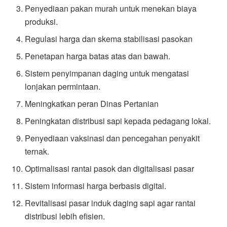
Penyediaan pakan murah untuk menekan biaya
produksi.
Regulasi harga dan skema stabilisasi pasokan
Penetapan harga batas atas dan bawah.
Sistem penyimpanan daging untuk mengatasi
lonjakan permintaan.
Meningkatkan peran Dinas Pertanian
Peningkatan distribusi sapi kepada pedagang lokal.
Penyediaan vaksinasi dan pencegahan penyakit
ternak.
Optimalisasi rantai pasok dan digitalisasi pasar
Sistem informasi harga berbasis digital.
Revitalisasi pasar induk daging sapi agar rantai
distribusi lebih efisien.