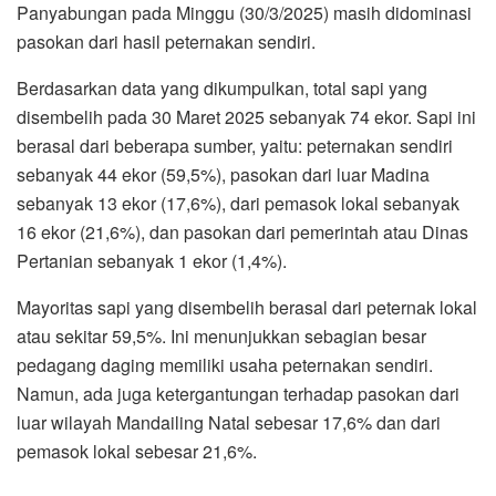
Panyabungan pada Minggu (30/3/2025) masih didominasi
pasokan dari hasil peternakan sendiri.
Berdasarkan data yang dikumpulkan, total sapi yang
disembelih pada 30 Maret 2025 sebanyak 74 ekor. Sapi ini
berasal dari beberapa sumber, yaitu: peternakan sendiri
sebanyak 44 ekor (59,5%), pasokan dari luar Madina
sebanyak 13 ekor (17,6%), dari pemasok lokal sebanyak
16 ekor (21,6%), dan pasokan dari pemerintah atau Dinas
Pertanian sebanyak 1 ekor (1,4%).
Mayoritas sapi yang disembelih berasal dari peternak lokal
atau sekitar 59,5%. Ini menunjukkan sebagian besar
pedagang daging memiliki usaha peternakan sendiri.
Namun, ada juga ketergantungan terhadap pasokan dari
luar wilayah Mandailing Natal sebesar 17,6% dan dari
pemasok lokal sebesar 21,6%.