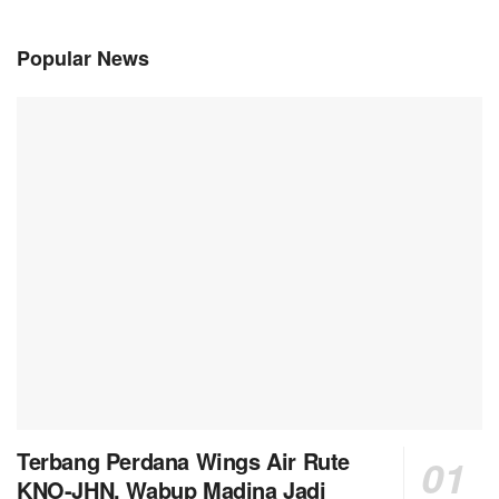
Popular News
Terbang Perdana Wings Air Rute
KNO-JHN, Wabup Madina Jadi