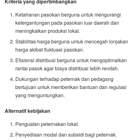
Kriteria yang dipertimbangkan
Ketahanan pasokan berguna untuk mengurangi
ketergantungan pada pasokan luar daerah dan
meningkatkan produksi lokal.
Stabilitas harga berguna untuk mencegah lonjakan
harga akibat fluktuasi pasokan.
Efisiensi distribusi berguna untuk mengoptimalkan
rantai pasok agar biaya distribusi lebih rendah.
Dukungan terhadap peternak dan pedagang
bertujuan untuk memberikan bantuan dan regulasi
yang menguntungkan.
Alternatif kebijakan
Penguatan peternakan lokal.
Penyediaan modal dan subsidi bagi peternak.