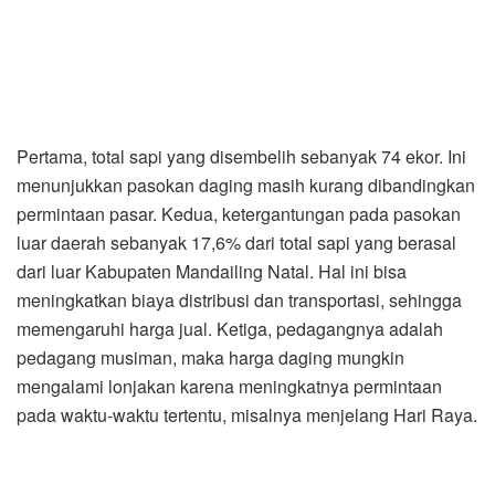
Pertama, total sapi yang disembelih sebanyak 74 ekor. Ini
menunjukkan pasokan daging masih kurang dibandingkan
permintaan pasar. Kedua, ketergantungan pada pasokan
luar daerah sebanyak 17,6% dari total sapi yang berasal
dari luar Kabupaten Mandailing Natal. Hal ini bisa
meningkatkan biaya distribusi dan transportasi, sehingga
memengaruhi harga jual. Ketiga, pedagangnya adalah
pedagang musiman, maka harga daging mungkin
mengalami lonjakan karena meningkatnya permintaan
pada waktu-waktu tertentu, misalnya menjelang Hari Raya.