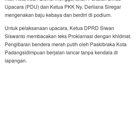
Upacara (PDU) dan Ketua PKK Ny. Derliana Siregar
mengenakan baju kebaya dan berdiri di podium.
Untuk pelaksanaan upacara, Ketua DPRD Siwan
Siswanto membacakan teks Proklamasi dengan khidmat.
Pengibaran bendera merah putih oleh Paskibraka Kota
Padangsidimpuan berjalan lancar tanpa kendala di
lapangan.