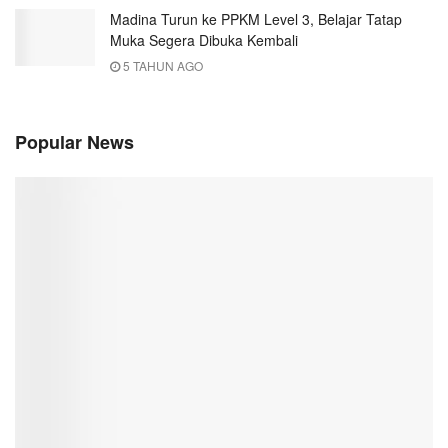
Madina Turun ke PPKM Level 3, Belajar Tatap
Muka Segera Dibuka Kembali
5 TAHUN AGO
Popular News