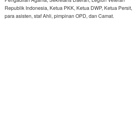
Republik Indonesia, Ketua PKK, Ketua DWP, Ketua Persit,
para asisten, staf Ahli, pimpinan OPD, dan Camat.