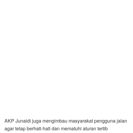
AKP Junaidi juga mengimbau masyarakat pengguna jalan
agar tetap berhati-hati dan mematuhi aturan tertib