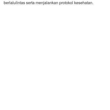
berlalulintas serta menjalankan protokol kesehatan.