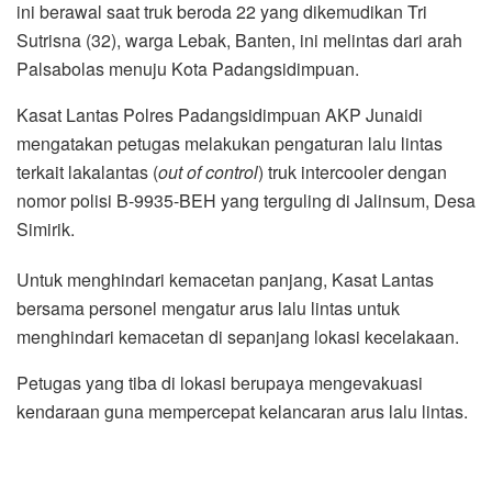
ini berawal saat truk beroda 22 yang dikemudikan Tri
Sutrisna (32), warga Lebak, Banten, ini melintas dari arah
Palsabolas menuju Kota Padangsidimpuan.
Kasat Lantas Polres Padangsidimpuan AKP Junaidi
mengatakan petugas melakukan pengaturan lalu lintas
terkait lakalantas (
out of control
) truk intercooler dengan
nomor polisi B-9935-BEH yang terguling di Jalinsum, Desa
Simirik.
Untuk menghindari kemacetan panjang, Kasat Lantas
bersama personel mengatur arus lalu lintas untuk
menghindari kemacetan di sepanjang lokasi kecelakaan.
Petugas yang tiba di lokasi berupaya mengevakuasi
kendaraan guna mempercepat kelancaran arus lalu lintas.