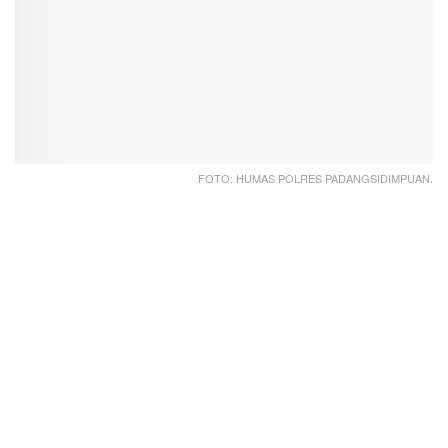
FOTO: HUMAS POLRES PADANGSIDIMPUAN.