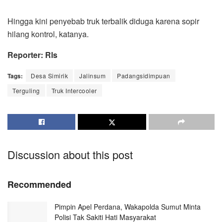
Hingga kini penyebab truk terbalik diduga karena sopir
hilang kontrol, katanya.
Reporter: Rls
Tags:
Desa Simirik
Jalinsum
Padangsidimpuan
Terguling
Truk Intercooler
Discussion about this post
Recommended
Pimpin Apel Perdana, Wakapolda Sumut Minta
Polisi Tak Sakiti Hati Masyarakat