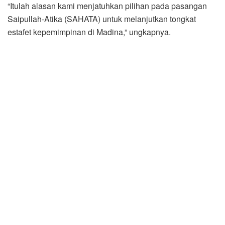
“Itulah alasan kami menjatuhkan pilihan pada pasangan
Saipullah-Atika (SAHATA) untuk melanjutkan tongkat
estafet kepemimpinan di Madina,” ungkapnya.