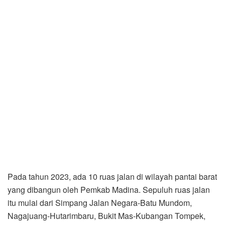
Pada tahun 2023, ada 10 ruas jalan di wilayah pantai barat
yang dibangun oleh Pemkab Madina. Sepuluh ruas jalan
itu mulai dari Simpang Jalan Negara-Batu Mundom,
Nagajuang-Hutarimbaru, Bukit Mas-Kubangan Tompek,