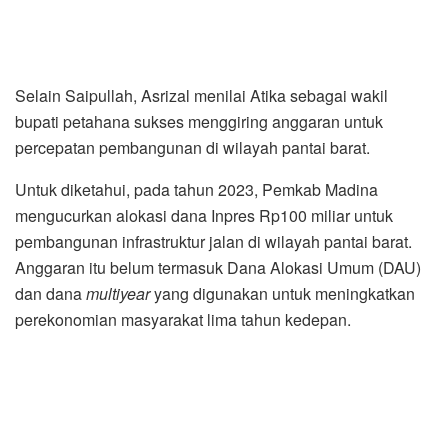
Selain Saipullah, Asrizal menilai Atika sebagai wakil
bupati petahana sukses menggiring anggaran untuk
percepatan pembangunan di wilayah pantai barat.
Untuk diketahui, pada tahun 2023, Pemkab Madina
mengucurkan alokasi dana Inpres Rp100 miliar untuk
pembangunan infrastruktur jalan di wilayah pantai barat.
Anggaran itu belum termasuk Dana Alokasi Umum (DAU)
dan dana
multiyear
yang digunakan untuk meningkatkan
perekonomian masyarakat lima tahun kedepan.