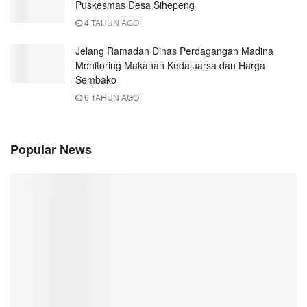
Puskesmas Desa Sihepeng
4 TAHUN AGO
Jelang Ramadan Dinas Perdagangan Madina
Monitoring Makanan Kedaluarsa dan Harga
Sembako
6 TAHUN AGO
Popular News