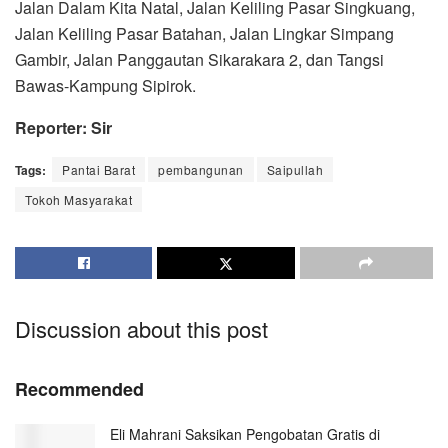
Jalan Dalam Kita Natal, Jalan Keliling Pasar Singkuang,
Jalan Keliling Pasar Batahan, Jalan Lingkar Simpang
Gambir, Jalan Panggautan Sikarakara 2, dan Tangsi
Bawas-Kampung Sipirok.
Reporter: Sir
Tags:
Pantai Barat
pembangunan
Saipullah
Tokoh Masyarakat
Discussion about this post
Recommended
Eli Mahrani Saksikan Pengobatan Gratis di