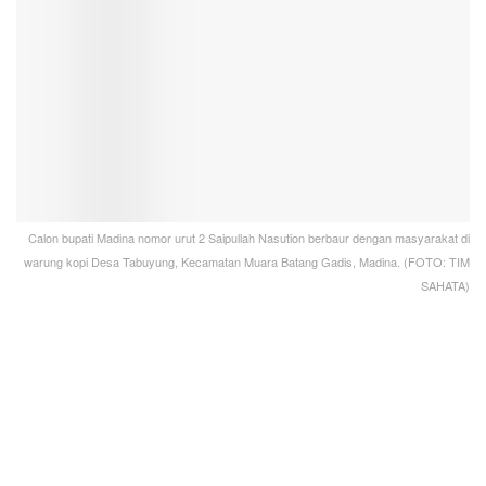
Calon bupati Madina nomor urut 2 Saipullah Nasution berbaur dengan masyarakat di
warung kopi Desa Tabuyung, Kecamatan Muara Batang Gadis, Madina. (FOTO: TIM
SAHATA)