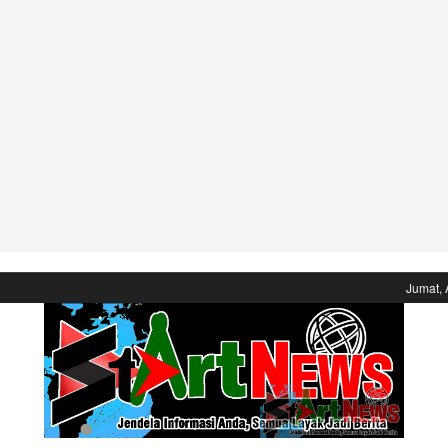
Jumat, 