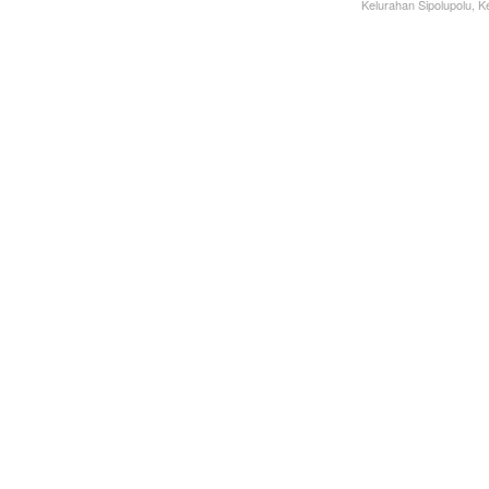
Kelurahan Sipolupolu,