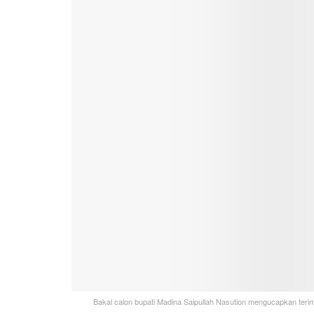
Bakal calon bupati Madina Saipullah Nasution mengucapkan teri