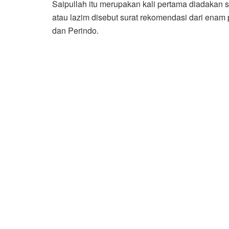
Saipullah itu merupakan kali pertama diadakan
atau lazim disebut surat rekomendasi dari enam
dan Perindo.