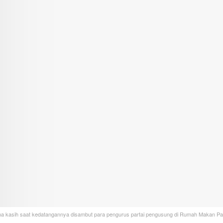
ma kasih saat kedatangannya disambut para pengurus partai pengusung di Rumah Makan Par