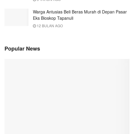
Warga Antusias Beli Beras Murah di Depan Pasar
Eks Bioskop Tapanuli
12 BULAN AGO
Popular News