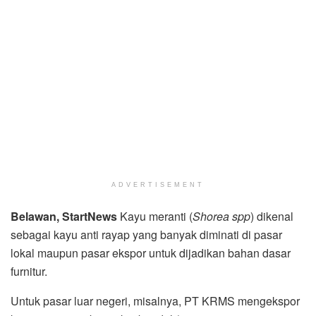
ADVERTISEMENT
Belawan, StartNews
Kayu meranti (
Shorea spp
) dikenal
sebagai kayu anti rayap yang banyak diminati di pasar
lokal maupun pasar ekspor untuk dijadikan bahan dasar
furnitur.
Untuk pasar luar negeri, misalnya, PT KRMS mengekspor