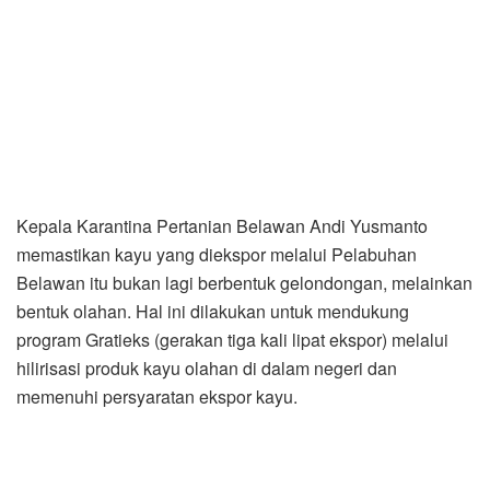
Kepala Karantina Pertanian Belawan Andi Yusmanto
memastikan kayu yang diekspor melalui Pelabuhan
Belawan itu bukan lagi berbentuk gelondongan, melainkan
bentuk olahan. Hal ini dilakukan untuk mendukung
program Gratieks (gerakan tiga kali lipat ekspor) melalui
hilirisasi produk kayu olahan di dalam negeri dan
memenuhi persyaratan ekspor kayu.