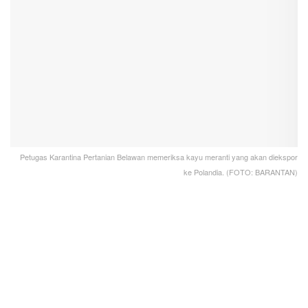
Petugas Karantina Pertanian Belawan memeriksa kayu meranti yang akan diekspor
ke Polandia. (FOTO: BARANTAN)