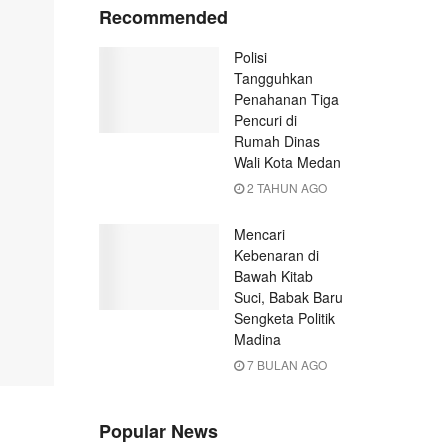
Recommended
Polisi
Tangguhkan
Penahanan Tiga
Pencuri di
Rumah Dinas
Wali Kota Medan
2 TAHUN AGO
Mencari
Kebenaran di
Bawah Kitab
Suci, Babak Baru
Sengketa Politik
Madina
7 BULAN AGO
Popular News