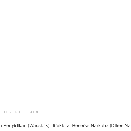
ADVERTISEMENT
Penyidikan (Wassidik) Direktorat Reserse Narkoba (Ditres Na