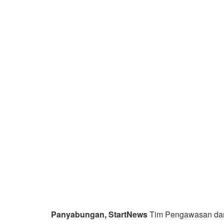
Panyabungan, StartNews
Tim Pengawasan dan 