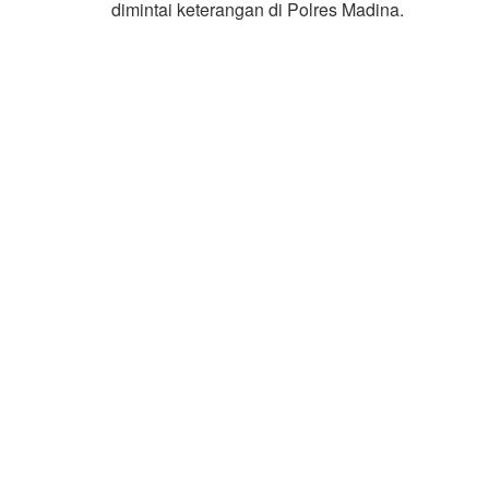
dimintai keterangan di Polres Madina.