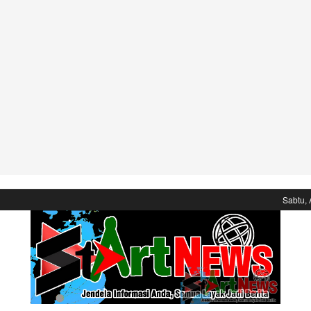
Sabtu, 