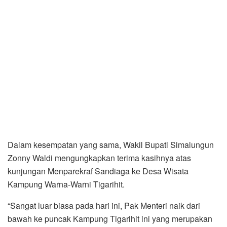
Dalam kesempatan yang sama, Wakil Bupati Simalungun
Zonny Waldi mengungkapkan terima kasihnya atas
kunjungan Menparekraf Sandiaga ke Desa Wisata
Kampung Warna-Warni Tigarihit.
“Sangat luar biasa pada hari ini, Pak Menteri naik dari
bawah ke puncak Kampung Tigarihit ini yang merupakan