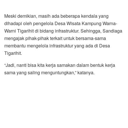
Meski demikian, masih ada beberapa kendala yang
dihadapi oleh pengelola Desa Wisata Kampung Warna-
Warni Tigarihit di bidang infrastruktur. Sehingga, Sandiaga
mengajak pihak-pihak terkait untuk bersama-sama
membantu mengelola infrastruktur yang ada di Desa
Tigarihit.
“Jadi, nanti bisa kita kerja samakan dalam bentuk kerja
sama yang saling menguntungkan,” katanya.