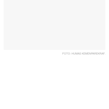
FOTO: HUMAS KEMENPAREKRAF.