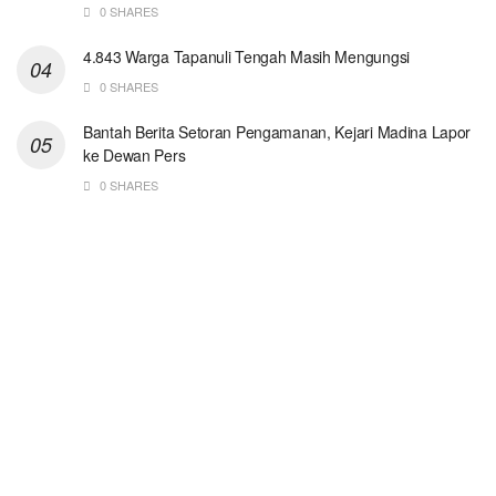
0 SHARES
4.843 Warga Tapanuli Tengah Masih Mengungsi
0 SHARES
Bantah Berita Setoran Pengamanan, Kejari Madina Lapor
ke Dewan Pers
0 SHARES