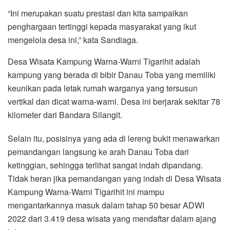
“Ini merupakan suatu prestasi dan kita sampaikan
penghargaan tertinggi kepada masyarakat yang ikut
mengelola desa ini,” kata Sandiaga.
Desa Wisata Kampung Warna-Warni Tigarihit adalah
kampung yang berada di bibir Danau Toba yang memiliki
keunikan pada letak rumah warganya yang tersusun
vertikal dan dicat warna-warni. Desa ini berjarak sekitar 78
kilometer dari Bandara Silangit.
Selain itu, posisinya yang ada di lereng bukit menawarkan
pemandangan langsung ke arah Danau Toba dari
ketinggian, sehingga terlihat sangat indah dipandang.
Tidak heran jika pemandangan yang indah di Desa Wisata
Kampung Warna-Warni Tigarihit ini mampu
mengantarkannya masuk dalam tahap 50 besar ADWI
2022 dari 3.419 desa wisata yang mendaftar dalam ajang