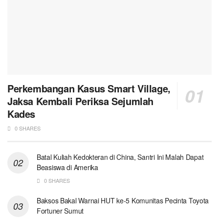
Perkembangan Kasus Smart Village,
Jaksa Kembali Periksa Sejumlah
Kades
0 SHARES
Batal Kuliah Kedokteran di China, Santri Ini Malah Dapat
Beasiswa di Amerika
0 SHARES
Baksos Bakal Warnai HUT ke-5 Komunitas Pecinta Toyota
Fortuner Sumut