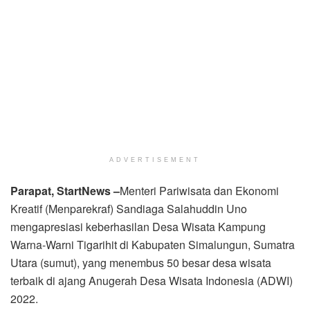
ADVERTISEMENT
Parapat,
StartNews –
Menteri Pariwisata dan Ekonomi
Kreatif (Menparekraf) Sandiaga Salahuddin Uno
mengapresiasi keberhasilan Desa Wisata Kampung
Warna-Warni Tigarihit di Kabupaten Simalungun, Sumatra
Utara (sumut), yang menembus 50 besar desa wisata
terbaik di ajang Anugerah Desa Wisata Indonesia (ADWI)
2022.