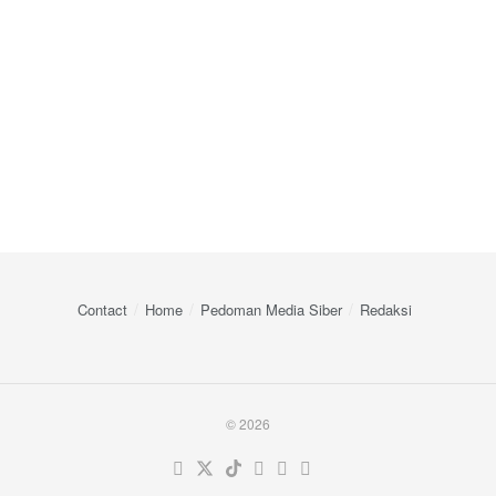
Contact
Home
Pedoman Media Siber
Redaksi
© 2026