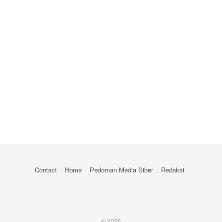
Contact
Home
Pedoman Media Siber
Redaksi
© 2026