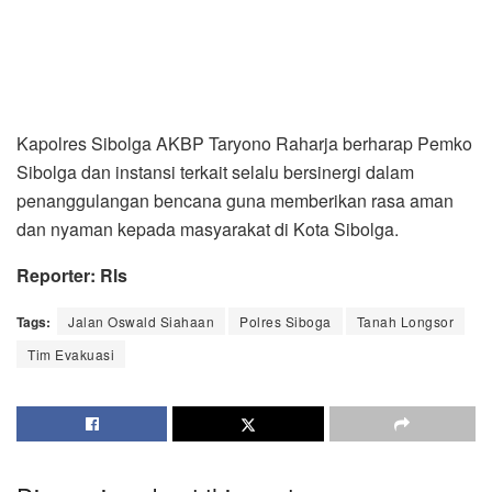
Kapolres Sibolga AKBP Taryono Raharja berharap Pemko
Sibolga dan instansi terkait selalu bersinergi dalam
penanggulangan bencana guna memberikan rasa aman
dan nyaman kepada masyarakat di Kota Sibolga.
Reporter: Rls
Tags:
Jalan Oswald Siahaan
Polres Siboga
Tanah Longsor
Tim Evakuasi