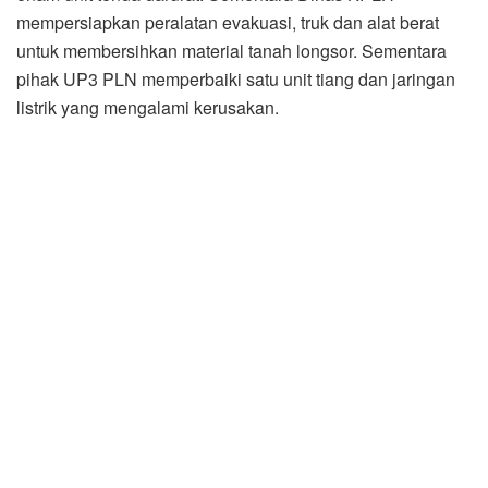
mempersiapkan peralatan evakuasi, truk dan alat berat
untuk membersihkan material tanah longsor. Sementara
pihak UP3 PLN memperbaiki satu unit tiang dan jaringan
listrik yang mengalami kerusakan.