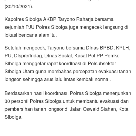
(30/10/2021).
Kapolres Sibolga AKBP Taryono Raharja bersama
sejumlah PJU Polres Sibolga juga mengecek langsung di
lokasi bencana alam itu.
Setelah mengecek, Taryono bersama Dinas BPBD, KPLH,
PU, Disprerindag, Dinas Sosial, Kasat Pol PP Pemko
Sibolga menggelar rapat koordinasi di Polsubsektor
Sibolga Utara guna membahas percepatan evakuasi tanah
longsor, sehingga arus lalu lintas kembali normal.
Berdasarkan hasil koordinasi, Polres Sibolga menerjunkan
30 personil Polres Sibolga untuk membantu evakuasi dan
pembersihan tanah longsor di Jalan Oswald Siahan, Kota
Sibolga.