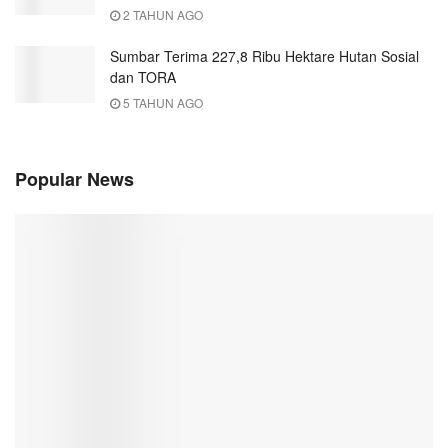
2 TAHUN AGO
Sumbar Terima 227,8 Ribu Hektare Hutan Sosial
dan TORA
5 TAHUN AGO
Popular News