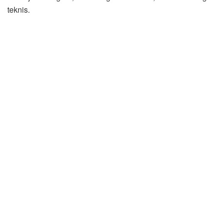
teknis.