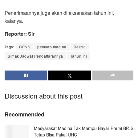
Penerimaannya juga akan dilaksanakan tahun ini,
katanya.
Reporter: Sir
Tags:
CPNS
pemkab madina
Rekrut
Simak Jadwal Pendaftarannya
Tahun Ini
Discussion about this post
Recommended
Masyarakat Madina Tak Mampu Bayar Premi BPJS
Tetap Bisa Pakai UHC