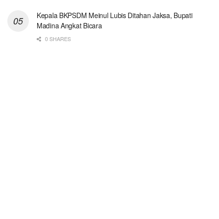
Kepala BKPSDM Meinul Lubis Ditahan Jaksa, Bupati
Madina Angkat Bicara
0 SHARES