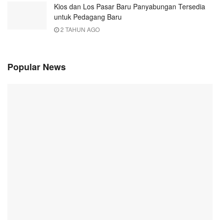
Kios dan Los Pasar Baru Panyabungan Tersedia
untuk Pedagang Baru
2 TAHUN AGO
Popular News