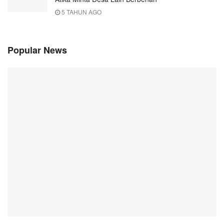
5 TAHUN AGO
Popular News