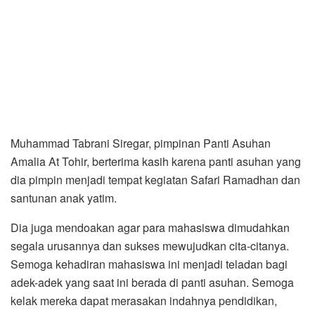
Muhammad Tabrani Siregar, pimpinan Panti Asuhan
Amalia At Tohir, berterima kasih karena panti asuhan yang
dia pimpin menjadi tempat kegiatan Safari Ramadhan dan
santunan anak yatim.
Dia juga mendoakan agar para mahasiswa dimudahkan
segala urusannya dan sukses mewujudkan cita-citanya.
Semoga kehadiran mahasiswa ini menjadi teladan bagi
adek-adek yang saat ini berada di panti asuhan. Semoga
kelak mereka dapat merasakan indahnya pendidikan,