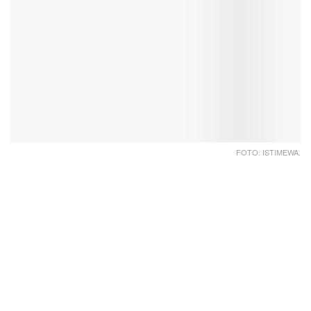
FOTO: ISTIMEWA.