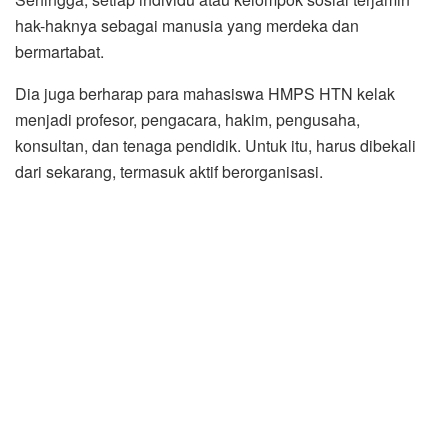
hak-haknya sebagai manusia yang merdeka dan
bermartabat.
Dia juga berharap para mahasiswa HMPS HTN kelak
menjadi profesor, pengacara, hakim, pengusaha,
konsultan, dan tenaga pendidik. Untuk itu, harus dibekali
dari sekarang, termasuk aktif berorganisasi.