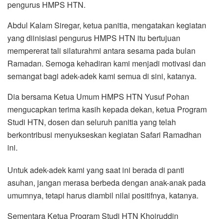
pengurus HMPS HTN.
Abdul Kalam Siregar, ketua panitia, mengatakan kegiatan
yang diinisiasi pengurus HMPS HTN itu bertujuan
mempererat tali silaturahmi antara sesama pada bulan
Ramadan. Semoga kehadiran kami menjadi motivasi dan
semangat bagi adek-adek kami semua di sini, katanya.
Dia bersama Ketua Umum HMPS HTN Yusuf Pohan
mengucapkan terima kasih kepada dekan, ketua Program
Studi HTN, dosen dan seluruh panitia yang telah
berkontribusi menyukseskan kegiatan Safari Ramadhan
ini.
Untuk adek-adek kami yang saat ini berada di panti
asuhan, jangan merasa berbeda dengan anak-anak pada
umumnya, tetapi harus diambil nilai positifnya, katanya.
Sementara Ketua Program Studi HTN Khoiruddin