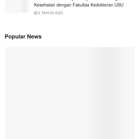
Kesehatan dengan Fakultas Kedokteran USU
3 TAHUN AGO
Popular News