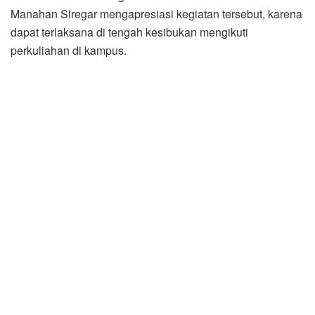
Manahan Siregar mengapresiasi kegiatan tersebut, karena
dapat terlaksana di tengah kesibukan mengikuti
perkuliahan di kampus.