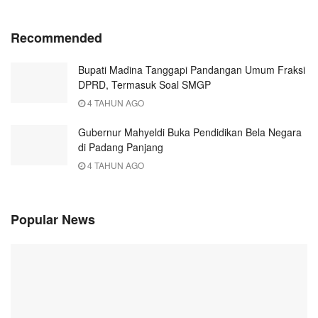
Recommended
Bupati Madina Tanggapi Pandangan Umum Fraksi
DPRD, Termasuk Soal SMGP
4 TAHUN AGO
Gubernur Mahyeldi Buka Pendidikan Bela Negara
di Padang Panjang
4 TAHUN AGO
Popular News