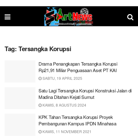
Tag:
Tersangka Korupsi
Drama Penangkapan Tersangka Korupsi
Rp21,91 Miliar Penguasaan Aset PT KAI
SABTU, 19 APRIL 2025
Satu Lagi Tersangka Korupsi Konstruksi Jalan di
Madina Ditahan Kejati Sumut
KAMIS, 8 AGUSTUS 2024
KPK Tahan Tersangka Korupsi Proyek
Pembangunan Kampus IPDN Minahasa
KAMIS, 11 NOVEMBER 2021