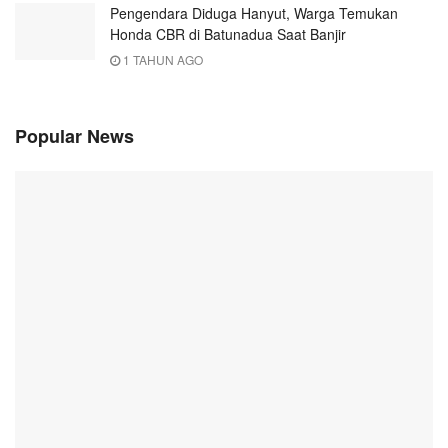
Pengendara Diduga Hanyut, Warga Temukan
Honda CBR di Batunadua Saat Banjir
1 TAHUN AGO
Popular News