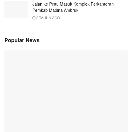
Jalan ke Pintu Masuk Komplek Perkantoran
Pemkab Madina Ambruk
2 TAHUN AGO
Popular News