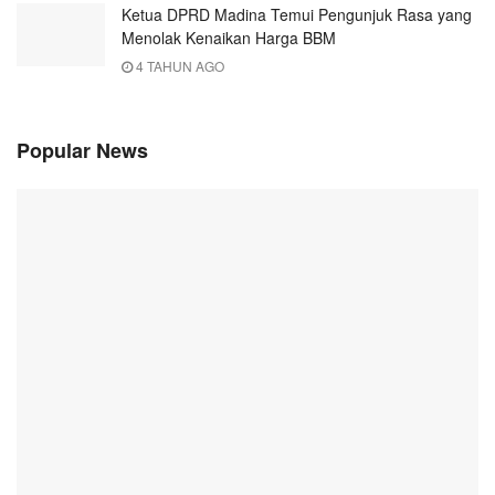
Ketua DPRD Madina Temui Pengunjuk Rasa yang
Menolak Kenaikan Harga BBM
4 TAHUN AGO
Popular News