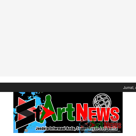
Jumat, 