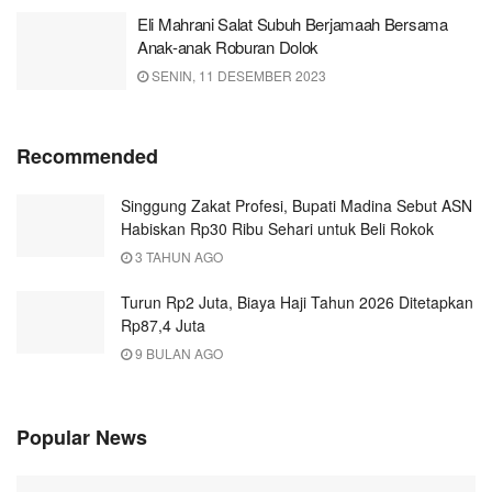
Eli Mahrani Salat Subuh Berjamaah Bersama
Anak-anak Roburan Dolok
SENIN, 11 DESEMBER 2023
Recommended
Singgung Zakat Profesi, Bupati Madina Sebut ASN
Habiskan Rp30 Ribu Sehari untuk Beli Rokok
3 TAHUN AGO
Turun Rp2 Juta, Biaya Haji Tahun 2026 Ditetapkan
Rp87,4 Juta
9 BULAN AGO
Popular News