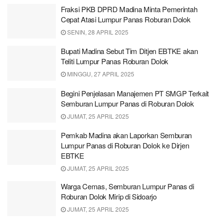
Fraksi PKB DPRD Madina Minta Pemerintah
Cepat Atasi Lumpur Panas Roburan Dolok
SENIN, 28 APRIL 2025
Bupati Madina Sebut Tim Ditjen EBTKE akan
Teliti Lumpur Panas Roburan Dolok
MINGGU, 27 APRIL 2025
Begini Penjelasan Manajemen PT SMGP Terkait
Semburan Lumpur Panas di Roburan Dolok
JUMAT, 25 APRIL 2025
Pemkab Madina akan Laporkan Semburan
Lumpur Panas di Roburan Dolok ke Dirjen
EBTKE
JUMAT, 25 APRIL 2025
Warga Cemas, Semburan Lumpur Panas di
Roburan Dolok Mirip di Sidoarjo
JUMAT, 25 APRIL 2025