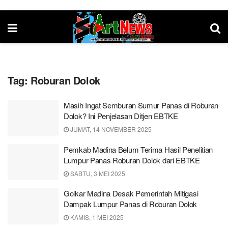
Tag:
Roburan Dolok
Masih Ingat Semburan Sumur Panas di Roburan
Dolok? Ini Penjelasan Ditjen EBTKE
JUMAT, 14 NOVEMBER 2025
Pemkab Madina Belum Terima Hasil Penelitian
Lumpur Panas Roburan Dolok dari EBTKE
SABTU, 3 MEI 2025
Golkar Madina Desak Pemerintah Mitigasi
Dampak Lumpur Panas di Roburan Dolok
KAMIS, 1 MEI 2025