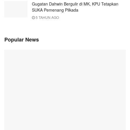
Gugatan Dahwin Bergulir di MK, KPU Tetapkan
SUKA Pemenang Pilkada
5 TAHUN AGO
Popular News