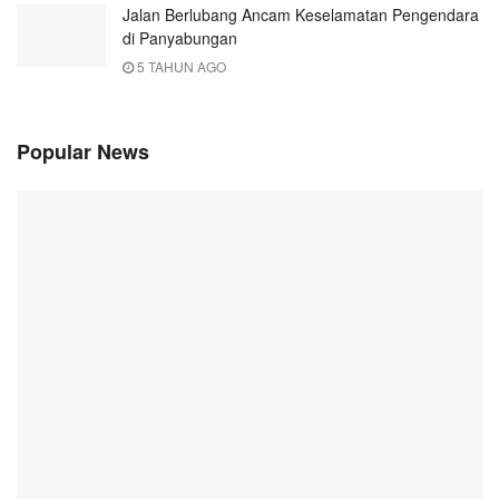
Jalan Berlubang Ancam Keselamatan Pengendara
di Panyabungan
5 TAHUN AGO
Popular News