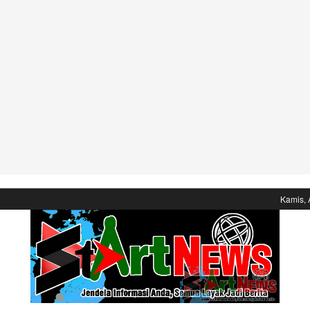
Kamis, 