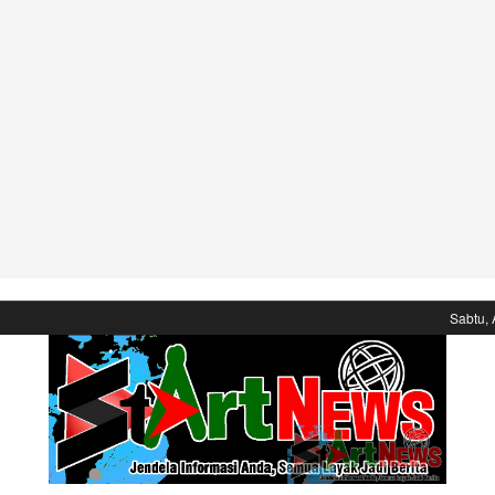
Sabtu, 