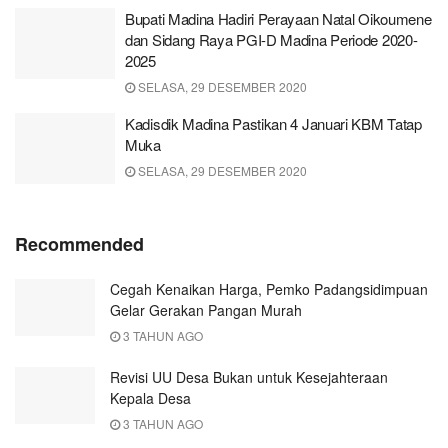
Bupati Madina Hadiri Perayaan Natal Oikoumene
dan Sidang Raya PGI-D Madina Periode 2020-
2025
SELASA, 29 DESEMBER 2020
Kadisdik Madina Pastikan 4 Januari KBM Tatap
Muka
SELASA, 29 DESEMBER 2020
Recommended
Cegah Kenaikan Harga, Pemko Padangsidimpuan
Gelar Gerakan Pangan Murah
3 TAHUN AGO
Revisi UU Desa Bukan untuk Kesejahteraan
Kepala Desa
3 TAHUN AGO