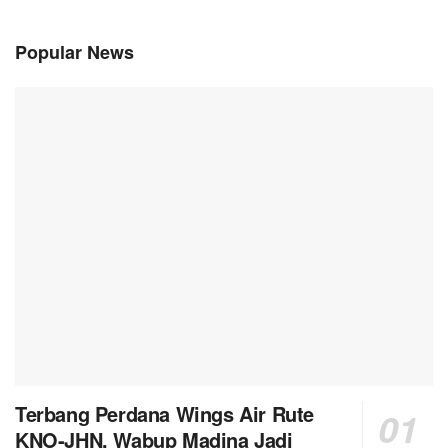
Popular News
Terbang Perdana Wings Air Rute
KNO-JHN, Wabup Madina Jadi