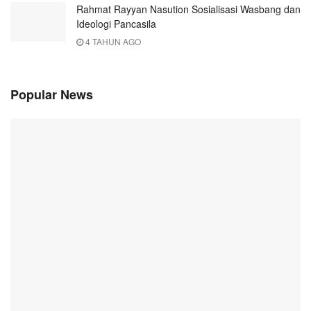
Rahmat Rayyan Nasution Sosialisasi Wasbang dan
Ideologi Pancasila
4 TAHUN AGO
Popular News