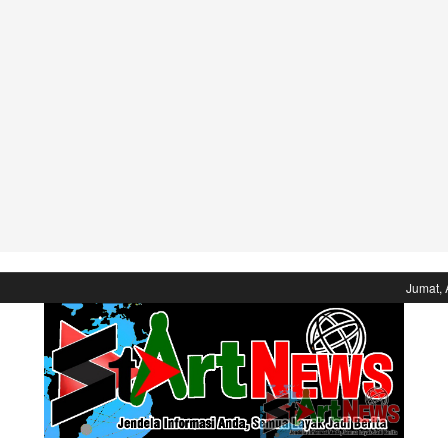
Jumat, 