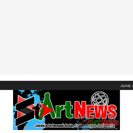
Jumat, 