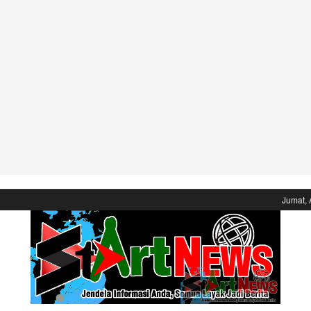
Jumat, 