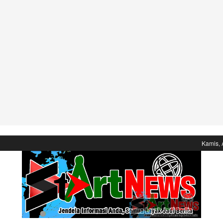
Kamis, 