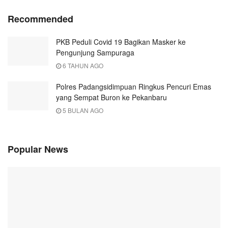
Recommended
PKB Peduli Covid 19 Bagikan Masker ke
Pengunjung Sampuraga
6 TAHUN AGO
Polres Padangsidimpuan Ringkus Pencuri Emas
yang Sempat Buron ke Pekanbaru
5 BULAN AGO
Popular News