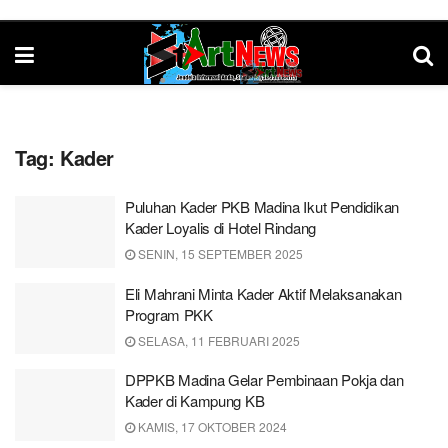
Tag:
Kader
Puluhan Kader PKB Madina Ikut Pendidikan
Kader Loyalis di Hotel Rindang
SENIN, 15 SEPTEMBER 2025
Eli Mahrani Minta Kader Aktif Melaksanakan
Program PKK
SELASA, 11 FEBRUARI 2025
DPPKB Madina Gelar Pembinaan Pokja dan
Kader di Kampung KB
KAMIS, 17 OKTOBER 2024