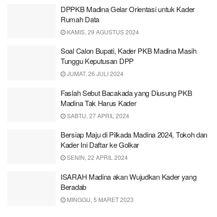
DPPKB Madina Gelar Orientasi untuk Kader
Rumah Data
KAMIS, 29 AGUSTUS 2024
Soal Calon Bupati, Kader PKB Madina Masih
Tunggu Keputusan DPP
JUMAT, 26 JULI 2024
Faslah Sebut Bacakada yang Diusung PKB
Madina Tak Harus Kader
SABTU, 27 APRIL 2024
Bersiap Maju di Pilkada Madina 2024, Tokoh dan
Kader Ini Daftar ke Golkar
SENIN, 22 APRIL 2024
ISARAH Madina akan Wujudkan Kader yang
Beradab
MINGGU, 5 MARET 2023