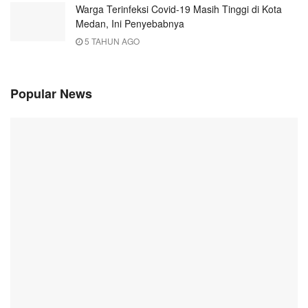
Warga Terinfeksi Covid-19 Masih Tinggi di Kota
Medan, Ini Penyebabnya
5 TAHUN AGO
Popular News