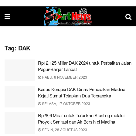
Tag:
DAK
Rp12,125 Miliar DAK 2024 untuk Perbaikan Jalan
Pagur-Banjar Lancat
RABU, 8 NOVEMBER 2023
Kasus Korupsi DAK Dinas Pendidikan Madina,
Kejati Sumut Tetapkan Dua Tersangka
SELASA, 17 OKTOBER 2023
Rp28,6 Miliar untuk Turunkan Stunting melalui
Proyek Sanitasi dan Air Bersih di Madina
SENIN, 28 AGUSTUS 2023