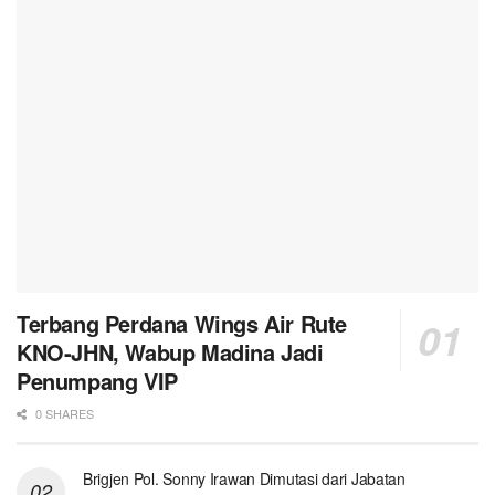
Terbang Perdana Wings Air Rute
KNO-JHN, Wabup Madina Jadi
Penumpang VIP
0 SHARES
Brigjen Pol. Sonny Irawan Dimutasi dari Jabatan