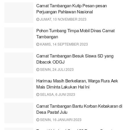
Camat Tambangan Kutip Pesan-pesan
Perjuangan Pahlawan Nasional
JUMAT, 10 NOVEMBER 2023
Pohon Tumbang Timpa Mobil Dinas Camat
Tambangan
KAMIS, 14 SEPTEMBER 2023
Camat Tambangan Besuk Siswa SD yang
Dibacok ODGJ
SENIN, 24 JULI 2023
Harimau Masih Berkeliaran, Warga Rura Aek
Mais Diminta Lakukan Hal Ini
SELASA, 6 JUNI 2023
Camat Tambangan Bantu Korban Kebakaran di
Desa Pastaf Julu
SENIN, 16 JANUARI 2023