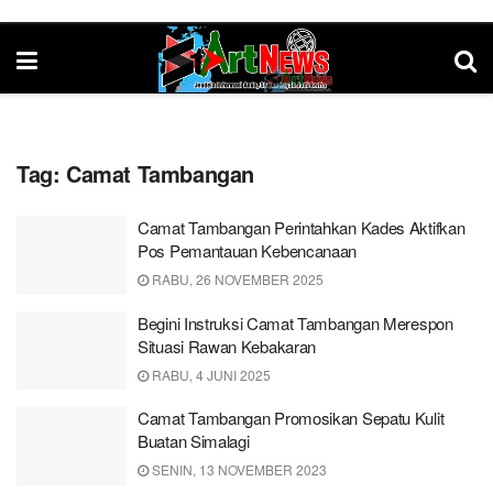
Tag:
Camat Tambangan
Camat Tambangan Perintahkan Kades Aktifkan
Pos Pemantauan Kebencanaan
RABU, 26 NOVEMBER 2025
Begini Instruksi Camat Tambangan Merespon
Situasi Rawan Kebakaran
RABU, 4 JUNI 2025
Camat Tambangan Promosikan Sepatu Kulit
Buatan Simalagi
SENIN, 13 NOVEMBER 2023