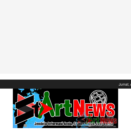
Jumat, 