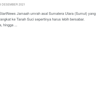
8 DESEMBER 2021
StartNews Jamaah umrah asal Sumatera Utara (Sumut) yang
angkat ke Tanah Suci sepertinya harus lebih bersabar.
, hingga ...