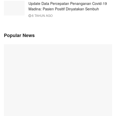
Update Data Percepatan Penanganan Covid-19
Madina: Pasien Positif Dinyatakan Sembuh
6 TAHUN AGO
Popular News