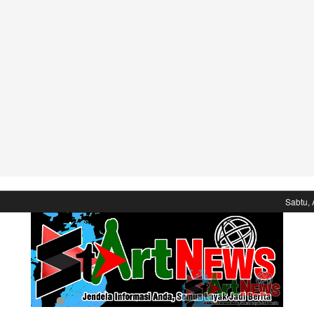
Sabtu, 